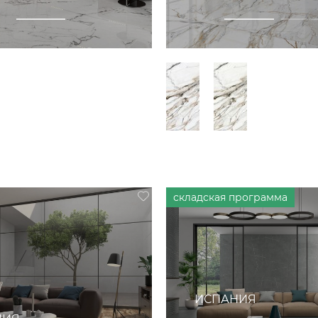
ИСПАНИЯ