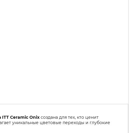
 ITT Ceramic Onix
создана для тех, кто ценит
лагает уникальные цветовые переходы и глубокие