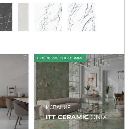
ИСПАНИЯ
ITT CERAMIC
ONIX