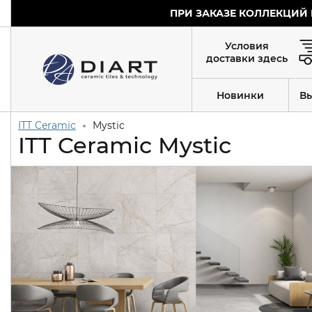
ПРИ ЗАКАЗЕ КОЛЛЕКЦИЙ 
Условия
доставки здесь
Новинки
В
ITT Ceramic
Mystic
ITT Ceramic Mystic