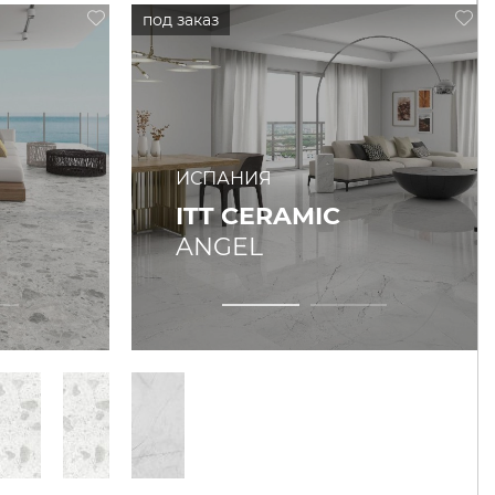
ИСПАНИЯ
ITT CERAMIC
ANGEL