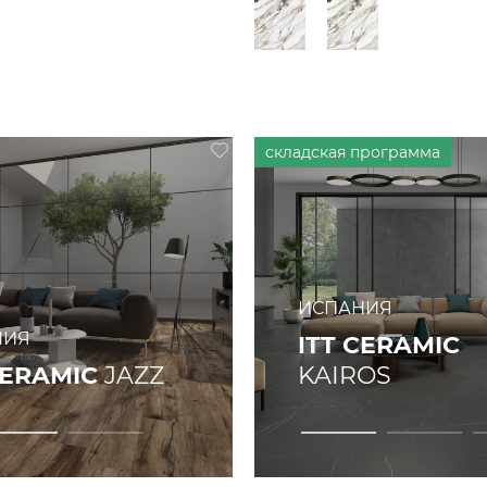
ИСПАНИЯ
НИЯ
ITT CERAMIC
CERAMIC
JAZZ
KAIROS