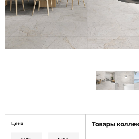
Цена
Товары коллек