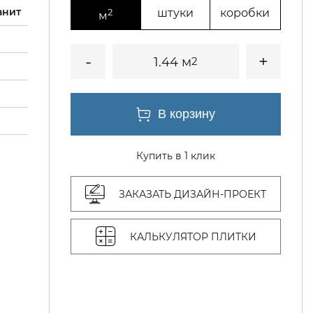
анит
2
штуки
коробки
м
1.44 м
2
Купить в 1 клик
ЗАКАЗАТЬ ДИЗАЙН-ПРОЕКТ
КАЛЬКУЛЯТОР ПЛИТКИ