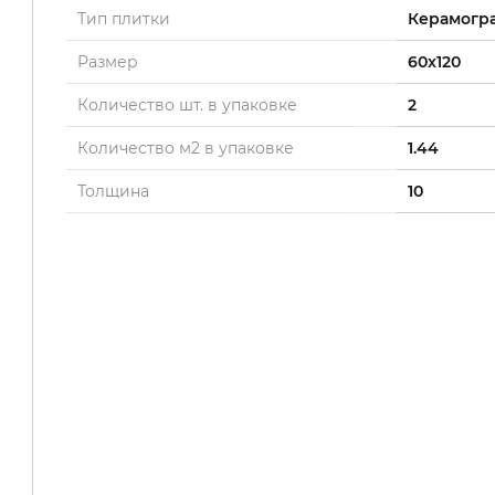
Тип плитки
Керамогр
Размер
60x120
Количество шт. в упаковке
2
Количество м2 в упаковке
1.44
Толщина
10