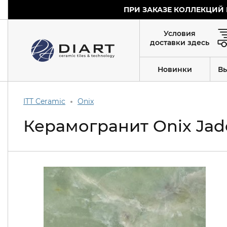
ПРИ ЗАКАЗЕ КОЛЛЕКЦИЙ 
Условия
доставки здесь
Новинки
В
ITT Ceramic
Onix
Керамогранит Onix Jade 