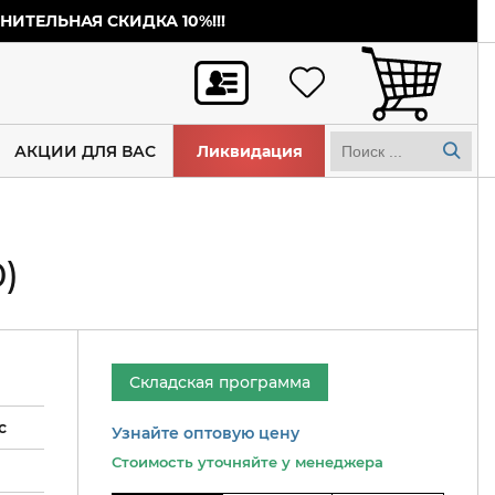
ИТЕЛЬНАЯ СКИДКА 10%!!!
АКЦИИ ДЛЯ ВАС
Ликвидация
)
Складская программа
c
Узнайте оптовую цену