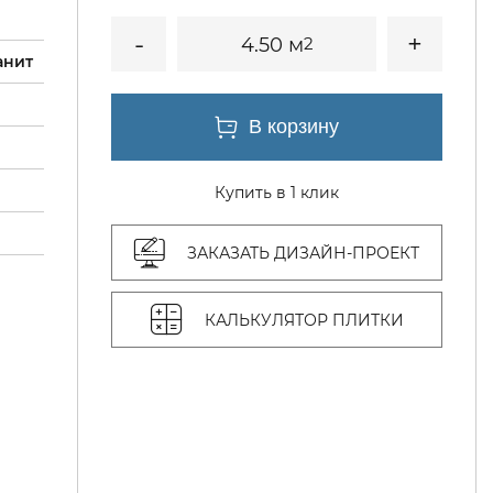
4.50 м
2
анит
Купить в 1 клик
ЗАКАЗАТЬ ДИЗАЙН-ПРОЕКТ
КАЛЬКУЛЯТОР ПЛИТКИ