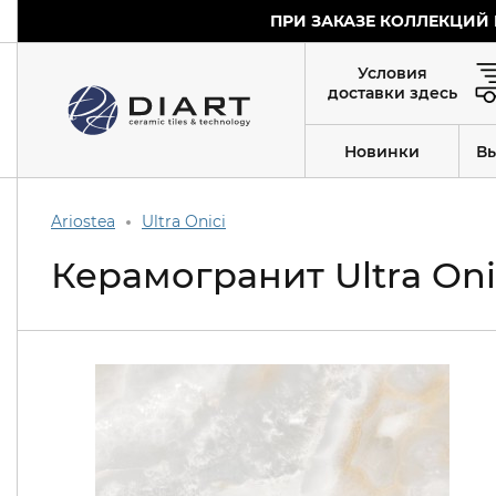
ПРИ ЗАКАЗЕ КОЛЛЕКЦИЙ 
Условия
доставки здесь
Новинки
В
Ariostea
Ultra Onici
Керамогранит Ultra Oni