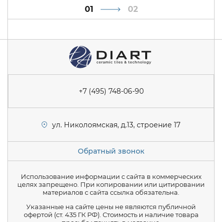
1
2
+7 (495) 748-06-90
ул. Николоямская, д.13, строение 17
Обратный звонок
Использование информации с сайта в коммерческих
целях запрещено. При копировании или цитировании
материалов с сайта ссылка обязательна.
Указанные на сайте цены не являются публичной
офертой (ст. 435 ГК РФ). Стоимость и наличие товара