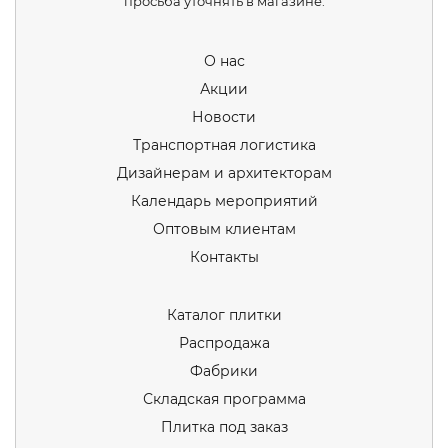
просьба уточнять в магазине.
О нас
Акции
Новости
Транспортная логистика
Дизайнерам и архитекторам
Календарь мероприятий
Оптовым клиентам
Контакты
Каталог плитки
Распродажа
Фабрики
Складская программа
Плитка под заказ