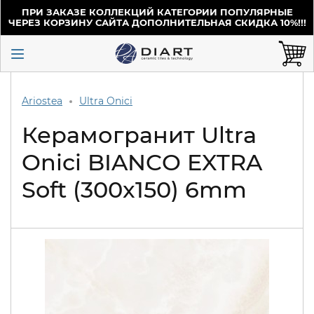
ПРИ ЗАКАЗЕ КОЛЛЕКЦИЙ КАТЕГОРИИ ПОПУЛЯРНЫЕ
ЧЕРЕЗ КОРЗИНУ САЙТА ДОПОЛНИТЕЛЬНАЯ СКИДКА 10%!!!
Ariostea
Ultra Onici
Керамогранит Ultra
Onici BIANCO EXTRA
Soft (300x150) 6mm