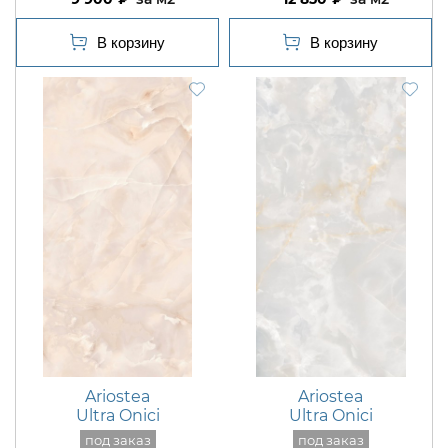
Ariostea
Ariostea
Ultra Onici
Ultra Onici