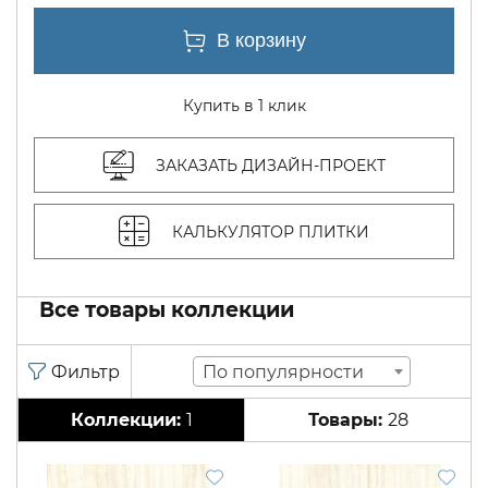
Купить в 1 клик
ЗАКАЗАТЬ ДИЗАЙН-ПРОЕКТ
КАЛЬКУЛЯТОР ПЛИТКИ
Все товары коллекции
По популярности
1
28