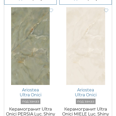
Ariostea
Ariostea
Ultra Onici
Ultra Onici
Керамогранит Ultra
Керамогранит Ultra
Onici PERSIA Luc. Shiny
Onici MIELE Luc. Shiny