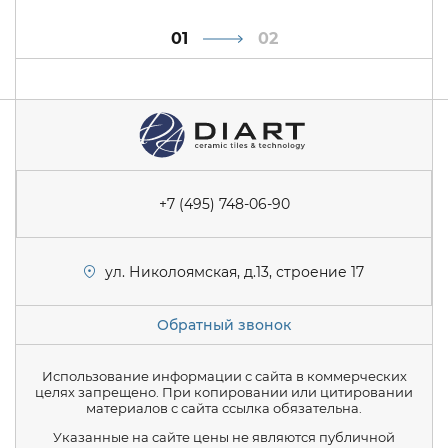
1
2
+7 (495) 748-06-90
ул. Николоямская, д.13, строение 17
Обратный звонок
Использование информации с сайта в коммерческих
целях запрещено. При копировании или цитировании
материалов с сайта ссылка обязательна.
Указанные на сайте цены не являются публичной