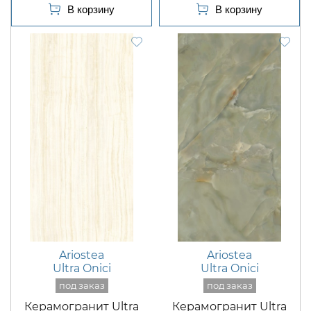
Ariostea
Ariostea
Ultra Onici
Ultra Onici
Керамогранит Ultra
Керамогранит Ultra