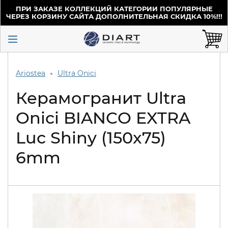
ПРИ ЗАКАЗЕ КОЛЛЕКЦИЙ КАТЕГОРИИ ПОПУЛЯРНЫЕ
ЧЕРЕЗ КОРЗИНУ САЙТА ДОПОЛНИТЕЛЬНАЯ СКИДКА 10%!!!
Ariostea
Ultra Onici
Керамогранит Ultra
Onici BIANCO EXTRA
Luc Shiny (150x75)
6mm