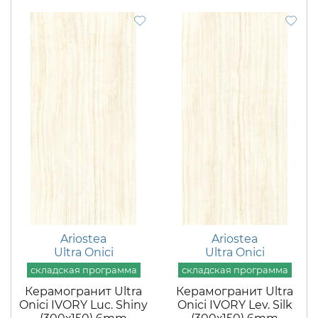
Ariostea
Ariostea
Ultra Onici
Ultra Onici
Керамогранит Ultra
Керамогранит Ultra
Onici IVORY Luc. Shiny
Onici IVORY Lev. Silk