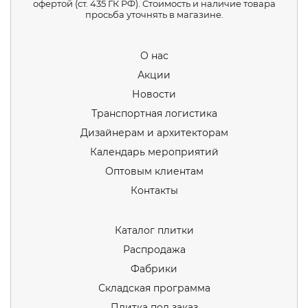
офертой (ст. 435 ГК РФ). Стоимость и наличие товара
просьба уточнять в магазине.
О нас
Акции
Новости
Транспортная логистика
Дизайнерам и архитекторам
Календарь мероприятий
Оптовым клиентам
Контакты
Каталог плитки
Распродажа
Фабрики
Складская программа
Плитка под заказ