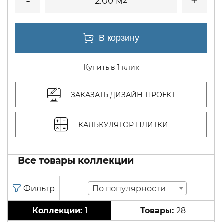
2.00 м
2
Купить в 1 клик
ЗАКАЗАТЬ ДИЗАЙН-ПРОЕКТ
КАЛЬКУЛЯТОР ПЛИТКИ
Все товары коллекции
По популярности
1
28