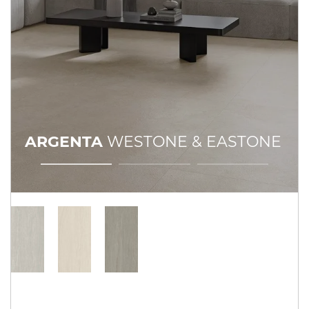
ARGENTA
WESTONE & EASTONE