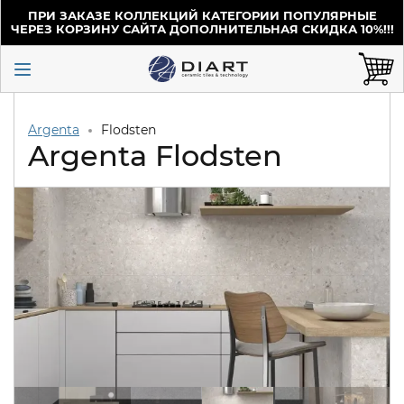
ПРИ ЗАКАЗЕ КОЛЛЕКЦИЙ КАТЕГОРИИ ПОПУЛЯРНЫЕ
ЧЕРЕЗ КОРЗИНУ САЙТА ДОПОЛНИТЕЛЬНАЯ СКИДКА 10%!!!
Argenta
Flodsten
Argenta Flodsten