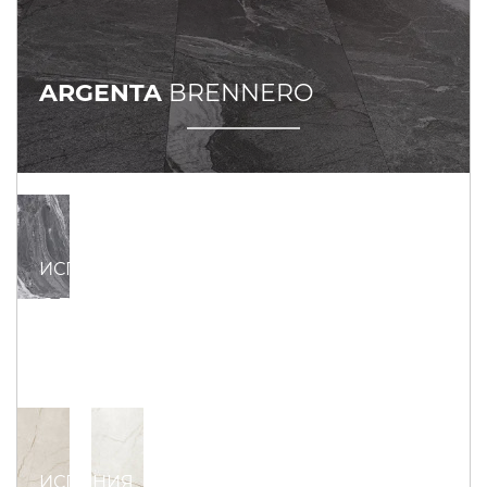
ARGENTA
BRENNERO
ИСПАНИЯ
ARGENTA
RAFFAELLO
ИСПАНИЯ