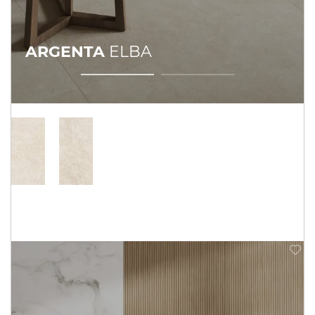
ARGENTA
ELBA