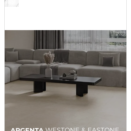
ARGENTA
WESTONE & EASTONE