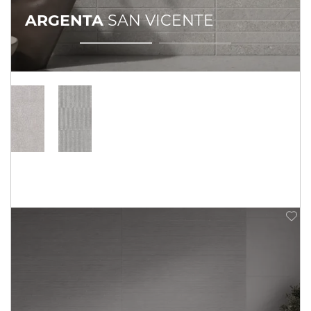
ARGENTA
SAN VICENTE