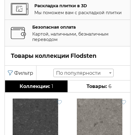
Раскладка плитки в 3D
Мы поможем вам с раскладкой плитки
Безопасная оплата
Картой, наличными, безналичным
переводом
Товары коллекции Flodsten
По популярности
1
6