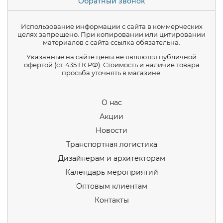
Обратный звонок
Использование информации с сайта в коммерческих
целях запрещено. При копировании или цитировании
материалов с сайта ссылка обязательна.
Указанные на сайте цены не являются публичной
офертой (ст. 435 ГК РФ). Стоимость и наличие товара
просьба уточнять в магазине.
О нас
Акции
Новости
Транспортная логистика
Дизайнерам и архитекторам
Календарь мероприятий
Оптовым клиентам
Контакты