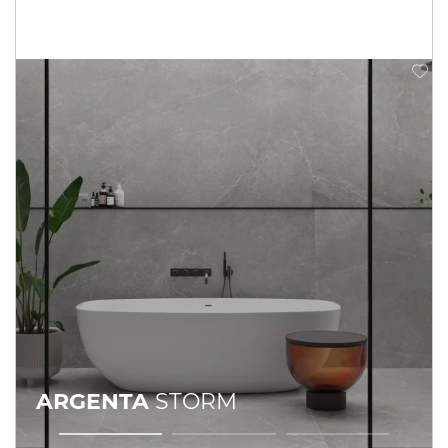
ARGENTA
STORM