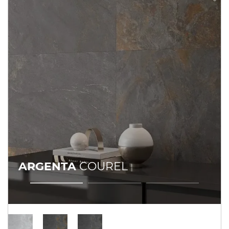
ARGENTA
COUREL