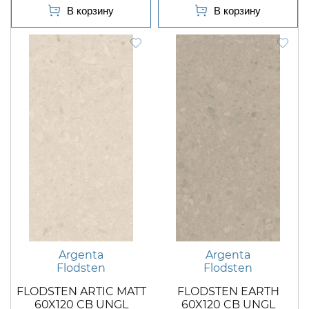
Argenta
Argenta
Flodsten
Flodsten
FLODSTEN ARTIC MATT
FLODSTEN EARTH
60X120 CB UNGL
60X120 CB UNGL