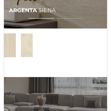
ARGENTA
SIENA