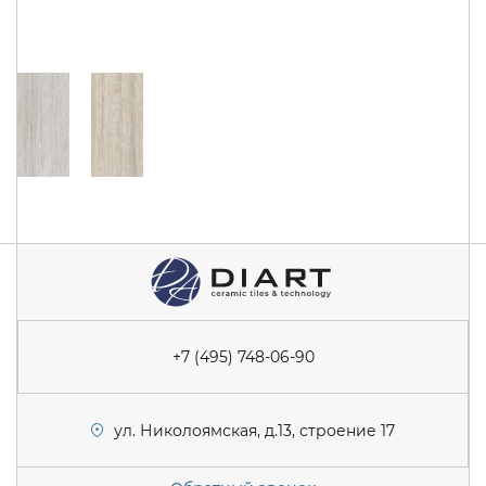
+7 (495) 748-06-90
ул. Николоямская, д.13, строение 17