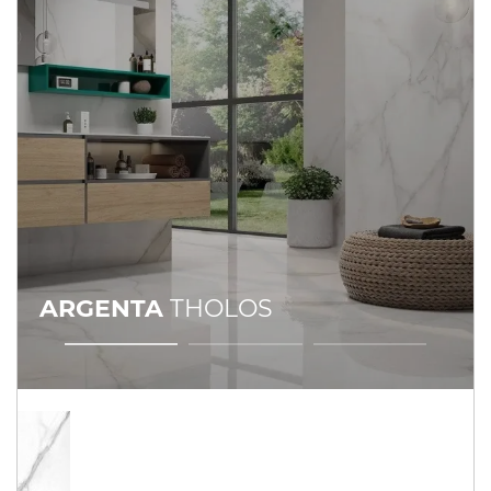
ARGENTA
THOLOS