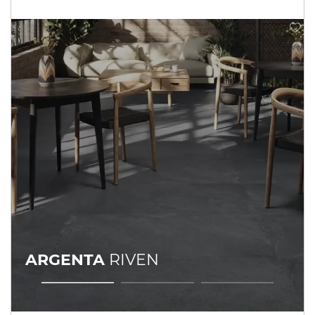
ARGENTA
RIVEN