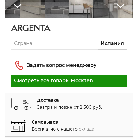
Страна
Испания
Смотреть все товары Flodsten
Доставка
Завтра и позже от 2 500 руб.
Самовывоз
Бесплатно с нашего
склада