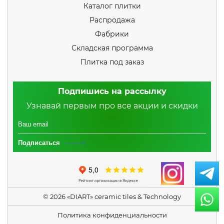
Каталог плитки
Распродажа
Фабрики
Складская программа
Плитка под заказ
Подпишись на рассылку
Узнавай первым про все акции и скидки
Подписаться
© 2026 «DIART» ceramic tiles & Technology
Политика конфиденциальности