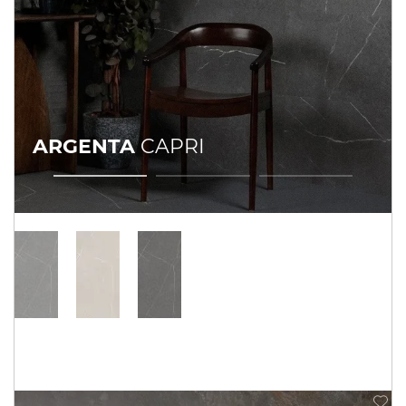
ARGENTA
CAPRI