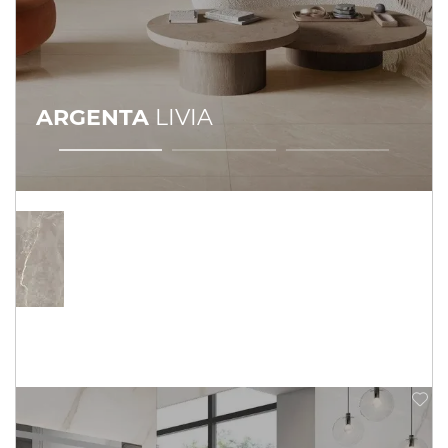
ARGENTA
LIVIA