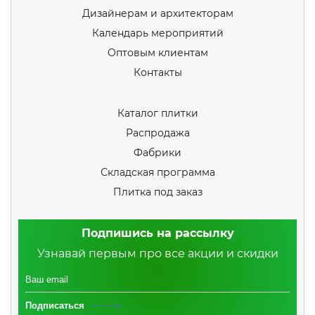
Дизайнерам и архитекторам
Календарь мероприятий
Оптовым клиентам
Контакты
Каталог плитки
Распродажа
Фабрики
Складская программа
Плитка под заказ
Подпишись на рассылку
Узнавай первым про все акции и скидки
Подписаться