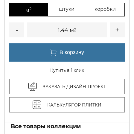
2
штуки
коробки
м
1.44 м
2
Купить в 1 клик
ЗАКАЗАТЬ ДИЗАЙН-ПРОЕКТ
КАЛЬКУЛЯТОР ПЛИТКИ
Все товары коллекции