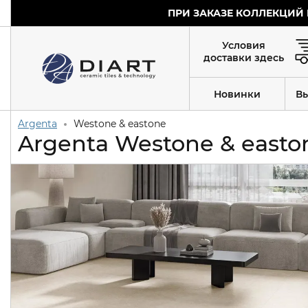
ПРИ ЗАКАЗЕ КОЛЛЕКЦИЙ 
Условия
доставки здесь
Новинки
В
Argenta
Westone & eastone
Argenta Westone & easto