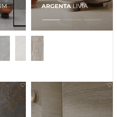
RM
ARGENTA
LIVIA