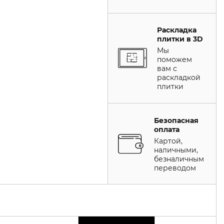
Раскладка
плитки в 3D
Мы
поможем
вам с
раскладкой
плитки
Безопасная
оплата
Картой,
наличными,
безналичным
переводом