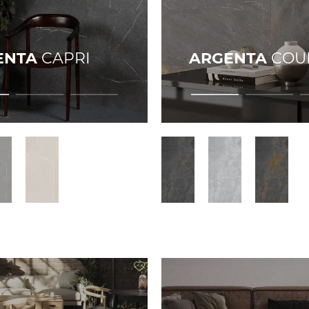
ENTA
CAPRI
ARGENTA
COU