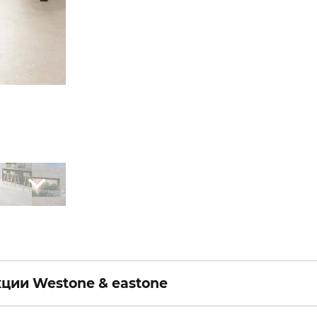
ции Westone & eastone