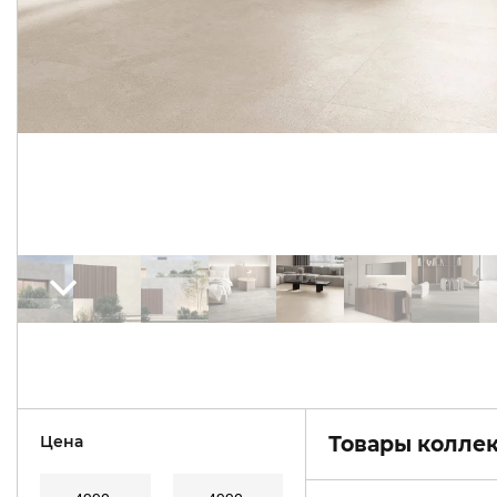
Цена
Товары коллек