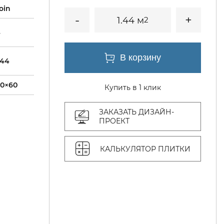
oin
1.44 м
2
4
.44
60×60
Купить в 1 клик
ЗАКАЗАТЬ ДИЗАЙН-
ПРОЕКТ
КАЛЬКУЛЯТОР ПЛИТКИ