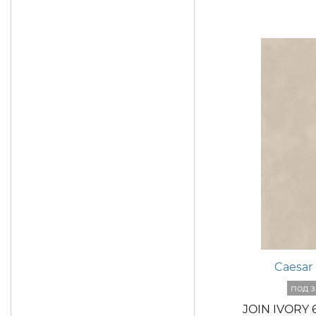
Caesar
JOIN IVORY 