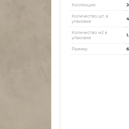
Коллекция
J
Количество шт. в
упаковке
Количество м2 в
1
упаковке
Размер