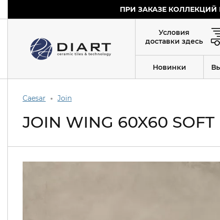
ПРИ ЗАКАЗЕ КОЛЛЕКЦИЙ 
Условия
доставки здесь
Новинки
В
Caesar
Join
JOIN WING 60X60 SOFT