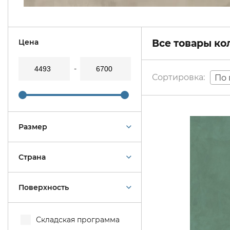
Цена
Все товары к
По 
Размер
Страна
Поверхность
Складская программа