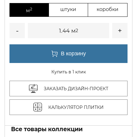
2
штуки
коробки
м
1.44 м
2
Купить в 1 клик
ЗАКАЗАТЬ ДИЗАЙН-ПРОЕКТ
КАЛЬКУЛЯТОР ПЛИТКИ
Все товары коллекции