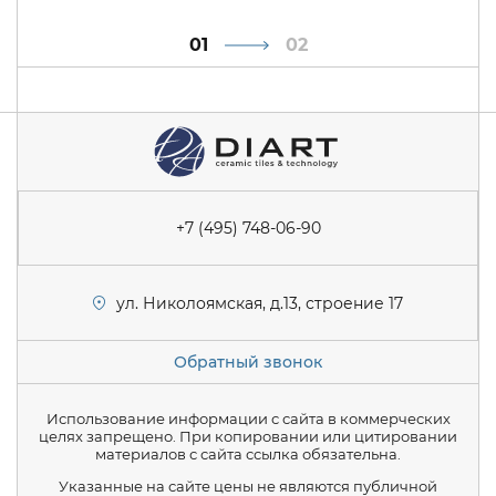
1
2
+7 (495) 748-06-90
ул. Николоямская, д.13, строение 17
Обратный звонок
Использование информации с сайта в коммерческих
целях запрещено. При копировании или цитировании
материалов с сайта ссылка обязательна.
Указанные на сайте цены не являются публичной