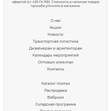
офертой (ст. 435 ГК РФ). Стоимость и наличие товара
просьба уточнять в магазине.
О нас
Акции
Новости
Транспортная логистика
Дизайнерам и архитекторам
Календарь мероприятий
Оптовым клиентам
Контакты
Каталог плитки
Распродажа
Фабрики
Складская программа