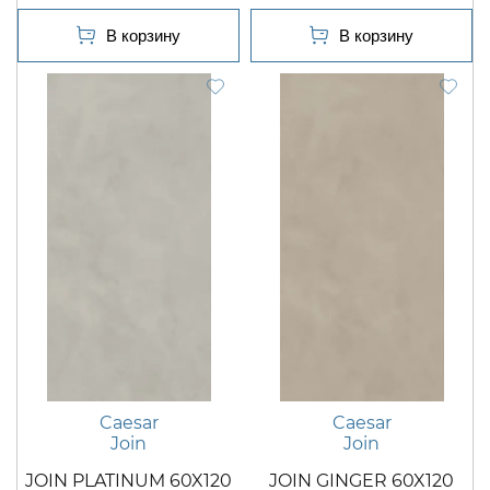
Caesar
Caesar
Join
Join
JOIN PLATINUM 60X120
JOIN GINGER 60X120