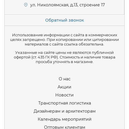
ул. Николоямская, д.13, строение 17
Обратный звонок
Использование информации с сайта в коммерческих
целях запрещено. При копировании или цитировании
материалов с сайта ссылка обязательна.
Указанные на сайте цены не являются публичной
офертой (ст. 435 ГК РФ). Стоимость и наличие товара
просьба уточнять в магазине.
О нас
Акции
Новости
Транспортная логистика
Дизайнерам и архитекторам
Календарь мероприятий
Оптовым клиентам