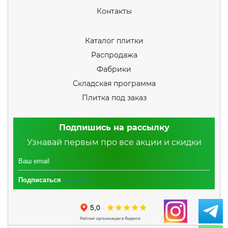
Контакты
Каталог плитки
Распродажа
Фабрики
Складская программа
Плитка под заказ
Подпишись на рассылку
Узнавай первым про все акции и скидки
Подписаться