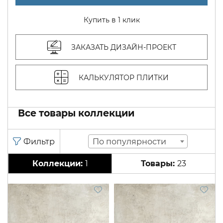
Купить в 1 клик
ЗАКАЗАТЬ ДИЗАЙН-ПРОЕКТ
КАЛЬКУЛЯТОР ПЛИТКИ
Все товары коллекции
По популярности
1
23