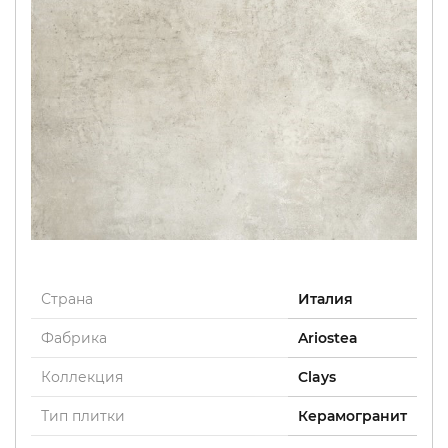
Страна
Италия
Фабрика
Ariostea
Коллекция
Clays
Тип плитки
Керамогранит