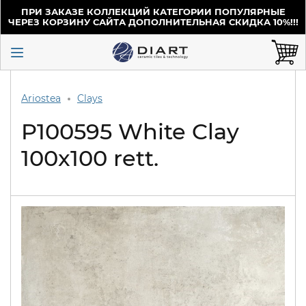
ПРИ ЗАКАЗЕ КОЛЛЕКЦИЙ КАТЕГОРИИ ПОПУЛЯРНЫЕ
ЧЕРЕЗ КОРЗИНУ САЙТА ДОПОЛНИТЕЛЬНАЯ СКИДКА 10%!!!
Ariostea
Clays
P100595 White Clay
100x100 rett.