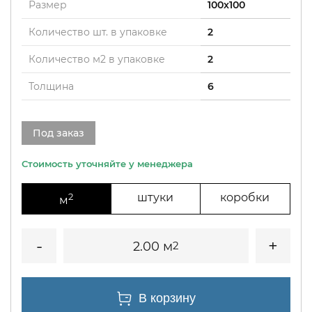
Размер
100x100
Количество шт. в упаковке
2
Количество м2 в упаковке
2
Толщина
6
Под заказ
2
штуки
коробки
м
2.00 м
2