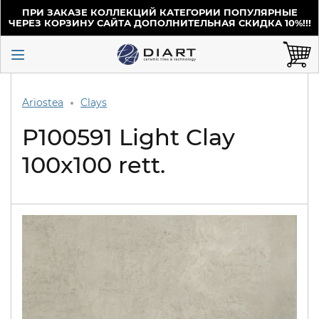
ПРИ ЗАКАЗЕ КОЛЛЕКЦИЙ КАТЕГОРИИ ПОПУЛЯРНЫЕ
ЧЕРЕЗ КОРЗИНУ САЙТА ДОПОЛНИТЕЛЬНАЯ СКИДКА 10%!!!
Ariostea
Clays
P100591 Light Clay
100x100 rett.