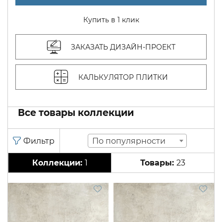
Купить в 1 клик
ЗАКАЗАТЬ ДИЗАЙН-ПРОЕКТ
КАЛЬКУЛЯТОР ПЛИТКИ
Все товары коллекции
По популярности
1
23