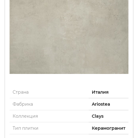
Страна
Италия
Фабрика
Ariostea
Коллекция
Clays
Тип плитки
Керамогранит