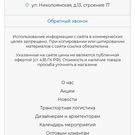
ул. Николоямская, д.13, строение 17
Обратный звонок
Использование информации с сайта в коммерческих
целях запрещено. При копировании или цитировании
материалов с сайта ссылка обязательна.
Указанные на сайте цены не являются публичной
офертой (ст. 435 ГК РФ). Стоимость и наличие товара
просьба уточнять в магазине.
О нас
Акции
Новости
Транспортная логистика
Дизайнерам и архитекторам
Календарь мероприятий
Оптовым клиентам