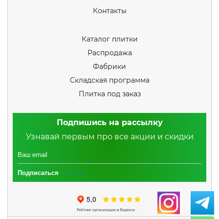
Контакты
Каталог плитки
Распродажа
Фабрики
Складская программа
Плитка под заказ
Подпишись на рассылку
Узнавай первым про все акции и скидки
Подписаться