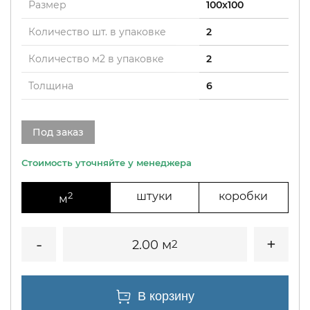
Размер
100x100
Количество шт. в упаковке
2
Количество м2 в упаковке
2
Толщина
6
Под заказ
2
штуки
коробки
м
2.00 м
2