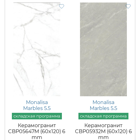
Monalisa
Monalisa
Marbles 5.5
Marbles 5.5
Керамогранит
Керамогранит
CBP05647M (60x120) 6
CBP05932M (60x120) 6
mm
mm