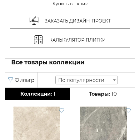
Купить в 1 клик
ЗАКАЗАТЬ ДИЗАЙН-ПРОЕКТ
КАЛЬКУЛЯТОР ПЛИТКИ
Все товары коллекции
По популярности
1
10