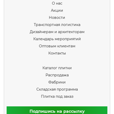
О нас
Акции
Новости
Транспортная логистика
Дизайнерам и архитекторам
Календарь мероприятий
Оптовым клиентам
Контакты
Каталог плитки
Распродажа
Фабрики
Складская программа
Плитка под заказ
Подпишись на рассылку