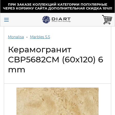
ПРИ ЗАКАЗЕ КОЛЛЕКЦИЙ КАТЕГОРИИ ПОПУЛЯРНЫЕ
ЧЕРЕЗ КОРЗИНУ САЙТА ДОПОЛНИТЕЛЬНАЯ СКИДКА 10%!!!
Monalisa
Marbles 5.5
Керамогранит
CBP5682CM (60x120) 6
mm