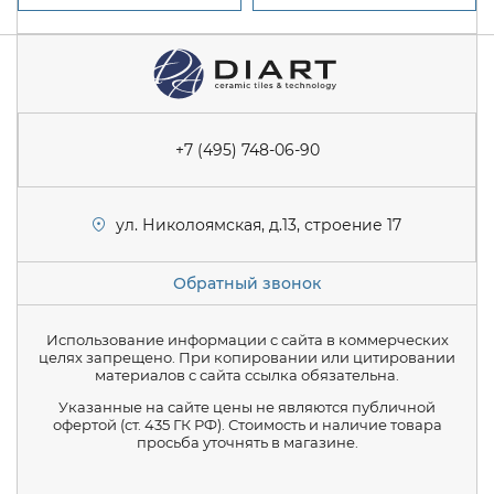
+7 (495) 748-06-90
ул. Николоямская, д.13, строение 17
Обратный звонок
Использование информации с сайта в коммерческих
целях запрещено. При копировании или цитировании
материалов с сайта ссылка обязательна.
Указанные на сайте цены не являются публичной
офертой (ст. 435 ГК РФ). Стоимость и наличие товара
просьба уточнять в магазине.