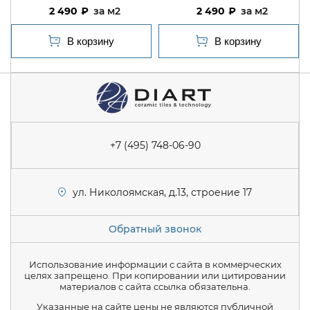
2 490
м2
2 490
м2
+7 (495) 748-06-90
ул. Николоямская, д.13, строение 17
Обратный звонок
Использование информации с сайта в коммерческих
целях запрещено. При копировании или цитировании
материалов с сайта ссылка обязательна.
Указанные на сайте цены не являются публичной