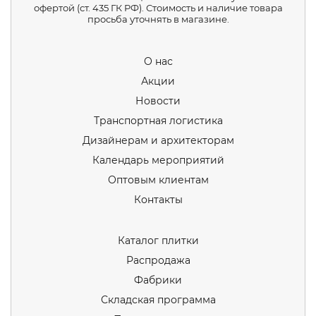
офертой (ст. 435 ГК РФ). Стоимость и наличие товара
просьба уточнять в магазине.
О нас
Акции
Новости
Транспортная логистика
Дизайнерам и архитекторам
Календарь мероприятий
Оптовым клиентам
Контакты
Каталог плитки
Распродажа
Фабрики
Складская программа