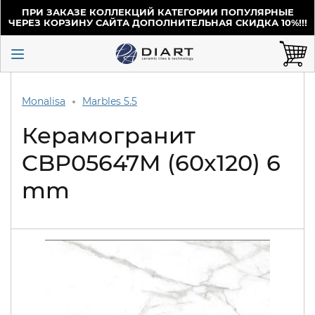
ПРИ ЗАКАЗЕ КОЛЛЕКЦИЙ КАТЕГОРИИ ПОПУЛЯРНЫЕ
ЧЕРЕЗ КОРЗИНУ САЙТА ДОПОЛНИТЕЛЬНАЯ СКИДКА 10%!!!
Monalisa
Marbles 5.5
Керамогранит
CBP05647M (60x120) 6
mm