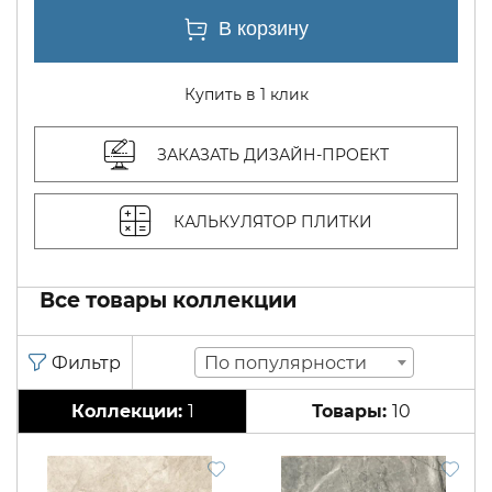
Купить в 1 клик
ЗАКАЗАТЬ ДИЗАЙН-ПРОЕКТ
КАЛЬКУЛЯТОР ПЛИТКИ
Все товары коллекции
По популярности
1
10