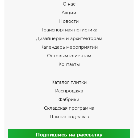
О нас
Акции
Новости
Транспортная логистика
Дизайнерам и архитекторам
Календарь мероприятий
Оптовым клиентам
Контакты
Каталог плитки
Распродажа
Фабрики
Складская программа
Плитка под заказ
Подпишись на рассылку