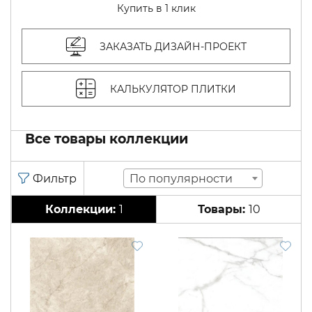
Купить в 1 клик
ЗАКАЗАТЬ ДИЗАЙН-ПРОЕКТ
КАЛЬКУЛЯТОР ПЛИТКИ
Все товары коллекции
По популярности
1
10