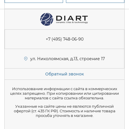
+7 (495) 748-06-90
ул. Николоямская, д.13, строение 17
Обратный звонок
Использование информации с сайта в коммерческих
целях запрещено. При копировании или цитировании
материалов с сайта ссылка обязательна.
Указанные на сайте цены не являются публичной
офертой (ст. 435 ГК РФ). Стоимость и наличие товара
просьба уточнять в магазине.