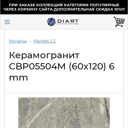
ПРИ ЗАКАЗЕ КОЛЛЕКЦИЙ КАТЕГОРИИ ПОПУЛЯРНЫЕ
ЧЕРЕЗ КОРЗИНУ САЙТА ДОПОЛНИТЕЛЬНАЯ СКИДКА 10%!!!
Monalisa
Marbles 5.5
Керамогранит
CBP05504M (60x120) 6
mm