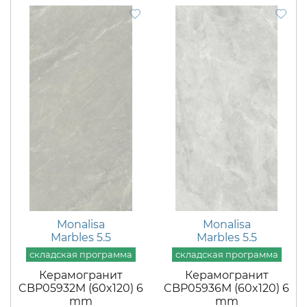
Monalisa
Monalisa
Marbles 5.5
Marbles 5.5
Керамогранит
Керамогранит
CBP05932M (60x120) 6
CBP05936M (60x120) 6
mm
mm