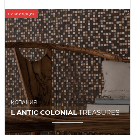
ИСПАНИЯ
L ANTIC COLONIAL
TREASURES