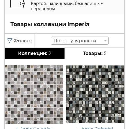
Картой, наличными, безналичным
переводом
Товары коллекции Imperia
По популярности
2
5