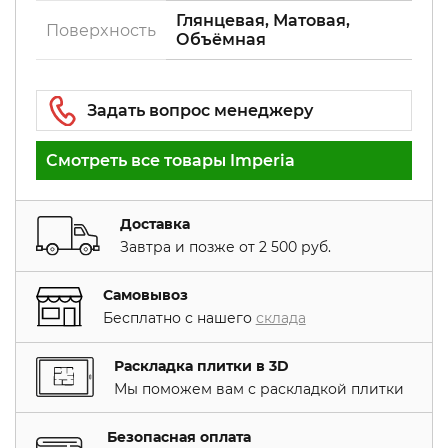
Глянцевая, Матовая,
Поверxность
Объёмная
Смотреть все товары Imperia
Доставка
Завтра и позже от 2 500 руб.
Самовывоз
Бесплатно с нашего
склада
Раскладка плитки в 3D
Мы поможем вам с раскладкой плитки
Безопасная оплата