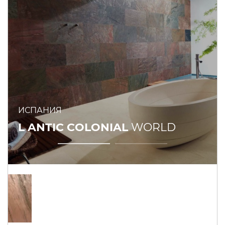
ИСПАНИЯ
L ANTIC COLONIAL
WORLD