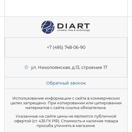
+7 (495) 748-06-90
ул. Николоямская, д.13, строение 17
Обратный звонок
Использование информации с сайта в коммерческих
целях запрещено. При копировании или цитировании
материалов с сайта ссылка обязательна.
Указанные на сайте цены не являются публичной
офертой (ст. 435 ГК РФ). Стоимость и наличие товара
просьба уточнять в магазине.