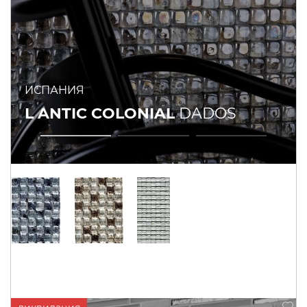
ИСПАНИЯ
L ANTIC COLONIAL
DADOS