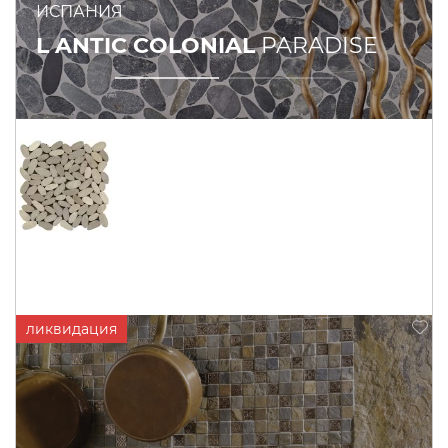
ИСПАНИЯ
L ANTIC COLONIAL
PARADISE