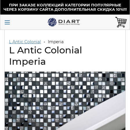
ПРИ ЗАКАЗЕ КОЛЛЕКЦИЙ КАТЕГОРИИ ПОПУЛЯРНЫЕ
ЧЕРЕЗ КОРЗИНУ САЙТА ДОПОЛНИТЕЛЬНАЯ СКИДКА 10%!!!
L Antic Colonial
Imperia
L Antic Colonial
Imperia