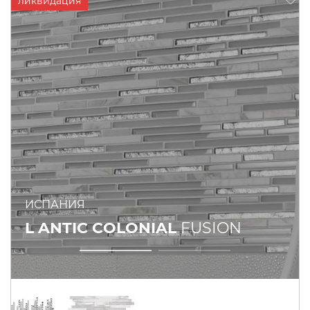
ИСПАНИЯ
L ANTIC COLONIAL
FUSION