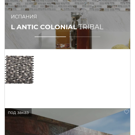
ИСПАНИЯ
L ANTIC COLONIAL
TRIBAL