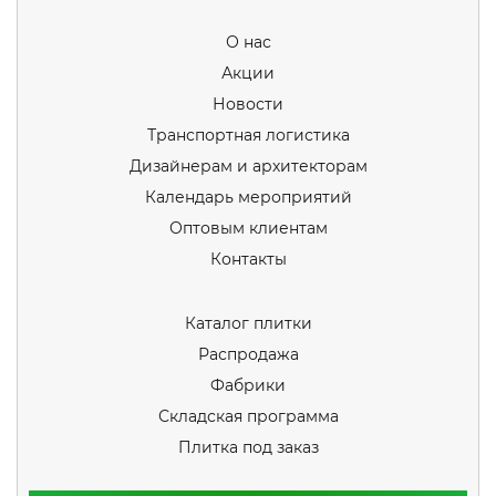
О нас
Акции
Новости
Транспортная логистика
Дизайнерам и архитекторам
Календарь мероприятий
Оптовым клиентам
Контакты
Каталог плитки
Распродажа
Фабрики
Складская программа
Плитка под заказ