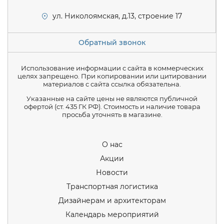
ул. Николоямская, д.13, строение 17
Обратный звонок
Использование информации с сайта в коммерческих
целях запрещено. При копировании или цитировании
материалов с сайта ссылка обязательна.
Указанные на сайте цены не являются публичной
офертой (ст. 435 ГК РФ). Стоимость и наличие товара
просьба уточнять в магазине.
О нас
Акции
Новости
Транспортная логистика
Дизайнерам и архитекторам
Календарь мероприятий