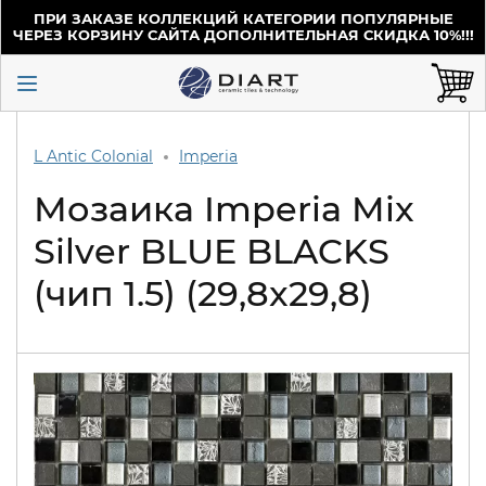
ПРИ ЗАКАЗЕ КОЛЛЕКЦИЙ КАТЕГОРИИ ПОПУЛЯРНЫЕ
ЧЕРЕЗ КОРЗИНУ САЙТА ДОПОЛНИТЕЛЬНАЯ СКИДКА 10%!!!
L Antic Colonial
Imperia
Мозаика Imperia Mix
Silver BLUE BLACKS
(чип 1.5) (29,8x29,8)