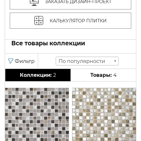
ЗАКАЗАТЬ ДИЗАЙН-ПРОЕКТ
КАЛЬКУЛЯТОР ПЛИТКИ
Все товары коллекции
По популярности
2
4