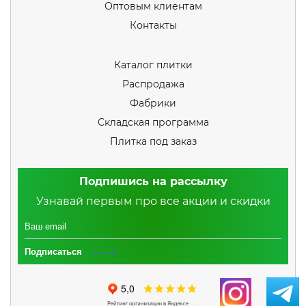
Оптовым клиентам
Контакты
Каталог плитки
Распродажа
Фабрики
Складская программа
Плитка под заказ
Подпишись на рассылку
Узнавай первым про все акции и скидки
Подписаться