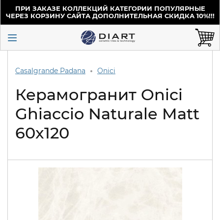
ПРИ ЗАКАЗЕ КОЛЛЕКЦИЙ КАТЕГОРИИ ПОПУЛЯРНЫЕ
ЧЕРЕЗ КОРЗИНУ САЙТА ДОПОЛНИТЕЛЬНАЯ СКИДКА 10%!!!
Casalgrande Padana
Onici
Керамогранит Onici
Ghiaccio Naturale Matt
60x120