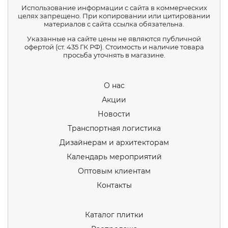
Использование информации с сайта в коммерческих
целях запрещено. При копировании или цитировании
материалов с сайта ссылка обязательна.
Указанные на сайте цены не являются публичной
офертой (ст. 435 ГК РФ). Стоимость и наличие товара
просьба уточнять в магазине.
О нас
Акции
Новости
Транспортная логистика
Дизайнерам и архитекторам
Календарь мероприятий
Оптовым клиентам
Контакты
Каталог плитки