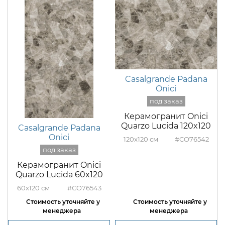
Casalgrande Padana
Onici
Керамогранит Onici
Quarzo Lucida 120x120
Casalgrande Padana
Onici
120x120
#CO76542
Керамогранит Onici
Quarzo Lucida 60x120
60x120
#CO76543