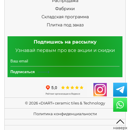
Распродажа
Фабрики
Складская программа
Плитка под заказ
Подпишись на рассылку
Узнавай первым про все акции и скидки
Подписаться
© 2026 «DIART» ceramic tiles & Technology
Политика конфиденциальности