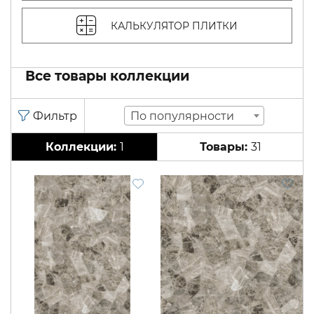
КАЛЬКУЛЯТОР ПЛИТКИ
Все товары коллекции
По популярности
1
31