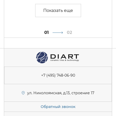
1
2
+7 (495) 748-06-90
ул. Николоямская, д.13, строение 17
Обратный звонок