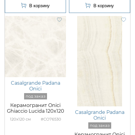
Casalgrande Padana
Onici
Керамогранит Onici
Ghiaccio Lucida 120x120
Casalgrande Padana
Onici
120x120
#CO76530
Керамогранит Onici