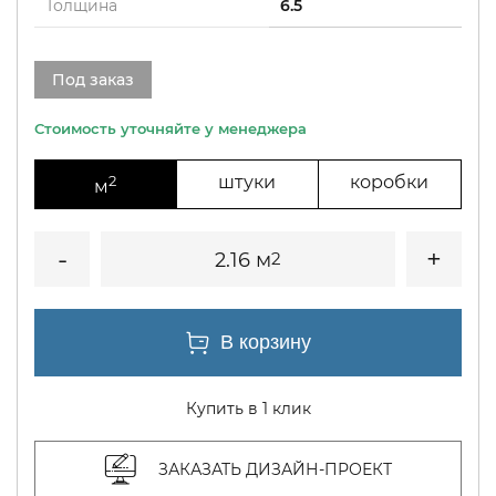
Толщина
6.5
Под заказ
2
штуки
коробки
м
2.16 м
2
Купить в 1 клик
ЗАКАЗАТЬ ДИЗАЙН-ПРОЕКТ