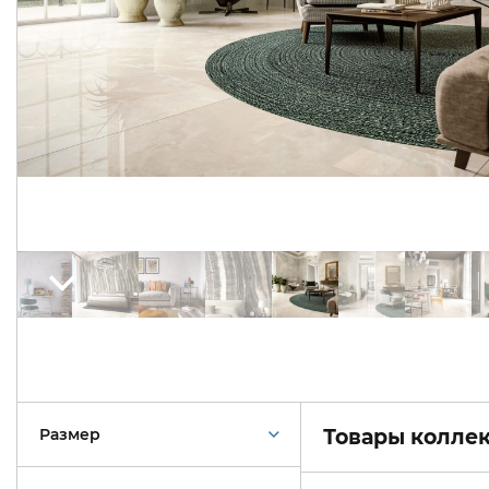
Размер
Товары коллек