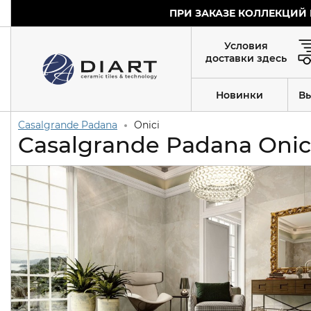
ПРИ ЗАКАЗЕ КОЛЛЕКЦИЙ 
Условия
доставки здесь
Новинки
В
Casalgrande Padana
Onici
Casalgrande Padana Onic