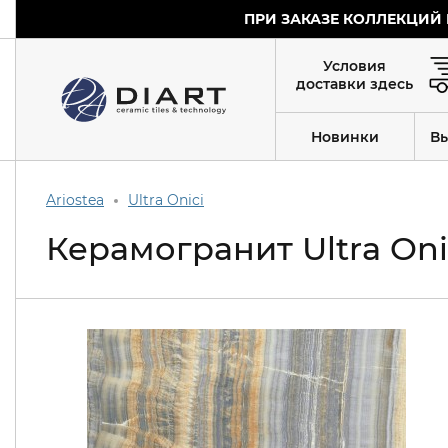
ПРИ ЗАКАЗЕ КОЛЛЕКЦИЙ 
Условия
доставки здесь
Новинки
В
Ariostea
Ultra Onici
Керамогранит Ultra Oni