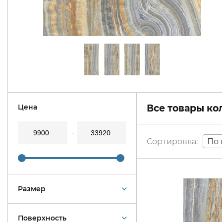
Цена
Все товары к
По 
Размер
Поверхность