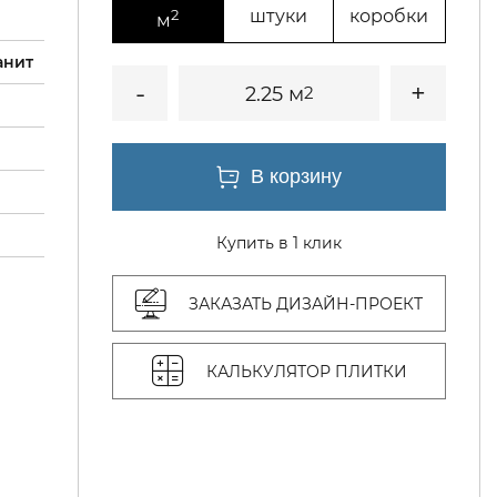
2
штуки
коробки
м
анит
2.25 м
2
Купить в 1 клик
ЗАКАЗАТЬ ДИЗАЙН-ПРОЕКТ
КАЛЬКУЛЯТОР ПЛИТКИ