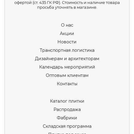
офертой (ст. 435 ГК РФ). Стоимость и наличие товара
просьба уточнять в магазине.
О нас
Акции
Новости
Транспортная логистика
Дизайнерам и архитекторам
Календарь мероприятий
Оптовым клиентам
Контакты
Каталог плитки
Распродажа
Фабрики
Складская программа