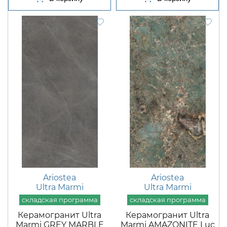
Ariostea
Ariostea
Ultra Marmi
Ultra Marmi
Керамогранит Ultra
Керамогранит Ultra
Marmi GREY MARBLE
Marmi AMAZONITE Luc