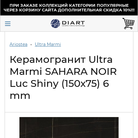
ПРИ ЗАКАЗЕ КОЛЛЕКЦИЙ КАТЕГОРИИ ПОПУЛЯРНЫЕ
ЧЕРЕЗ КОРЗИНУ САЙТА ДОПОЛНИТЕЛЬНАЯ СКИДКА 10%!!!
Ariostea
Ultra Marmi
Керамогранит Ultra
Marmi SAHARA NOIR
Luc Shiny (150х75) 6
mm