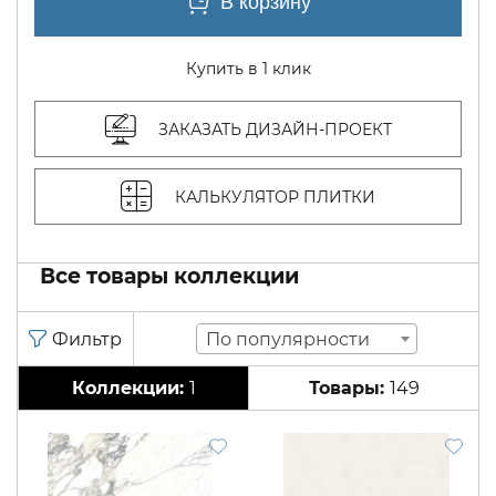
Купить в 1 клик
ЗАКАЗАТЬ ДИЗАЙН-ПРОЕКТ
КАЛЬКУЛЯТОР ПЛИТКИ
Все товары коллекции
По популярности
1
149