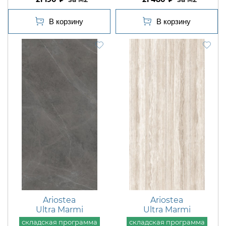
Ariostea
Ariostea
Ultra Marmi
Ultra Marmi