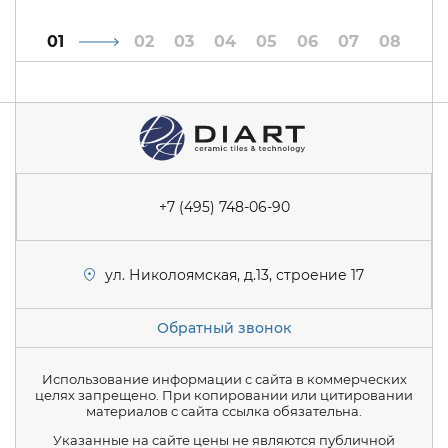
1
2
3
4
5
6
7
8
+7 (495) 748-06-90
ул. Николоямская, д.13, строение 17
Обратный звонок
Использование информации с сайта в коммерческих
целях запрещено. При копировании или цитировании
материалов с сайта ссылка обязательна.
Указанные на сайте цены не являются публичной