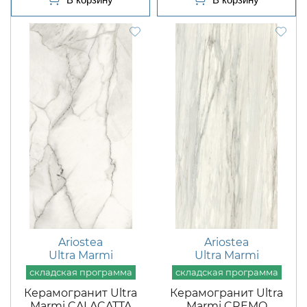
Ariostea
Ariostea
Ultra Marmi
Ultra Marmi
Керамогранит Ultra
Керамогранит Ultra
Marmi CALACATTA
Marmi CREMO