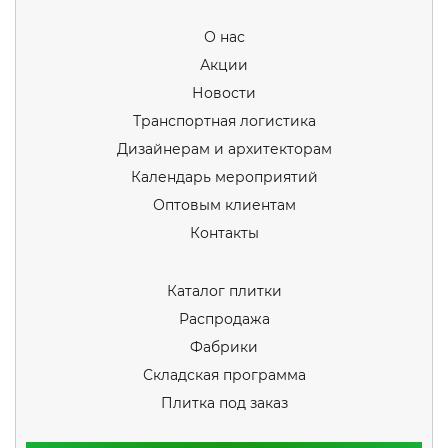
О нас
Акции
Новости
Транспортная логистика
Дизайнерам и архитекторам
Календарь мероприятий
Оптовым клиентам
Контакты
Каталог плитки
Распродажа
Фабрики
Складская программа
Плитка под заказ