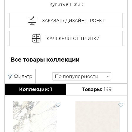
Купить в 1 клик
ЗАКАЗАТЬ ДИЗАЙН-ПРОЕКТ
КАЛЬКУЛЯТОР ПЛИТКИ
Все товары коллекции
По популярности
1
149