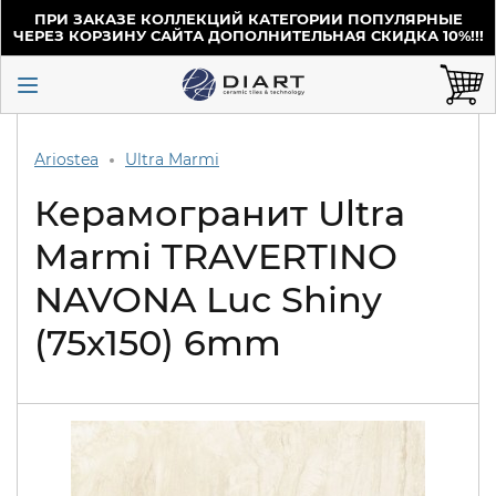
ПРИ ЗАКАЗЕ КОЛЛЕКЦИЙ КАТЕГОРИИ ПОПУЛЯРНЫЕ
ЧЕРЕЗ КОРЗИНУ САЙТА ДОПОЛНИТЕЛЬНАЯ СКИДКА 10%!!!
Ariostea
Ultra Marmi
Керамогранит Ultra
Marmi TRAVERTINO
NAVONA Luc Shiny
(75х150) 6mm