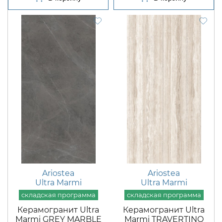
Ariostea
Ariostea
Ultra Marmi
Ultra Marmi
Керамогранит Ultra
Керамогранит Ultra
Marmi GREY MARBLE
Marmi TRAVERTINO