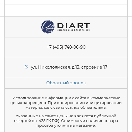
+7 (495) 748-06-90
ул. Николоямская, д.13, строение 17
Обратный звонок
Использование информации с сайта в коммерческих
целях запрещено. При копировании или цитировании
материалов с сайта ссылка обязательна.
Указанные на сайте цены не являются публичной
офертой (ст. 435 ГК РФ). Стоимость и наличие товара
просьба уточнять в магазине.