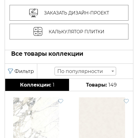
ЗАКАЗАТЬ ДИЗАЙН-ПРОЕКТ
КАЛЬКУЛЯТОР ПЛИТКИ
Все товары коллекции
По популярности
1
149