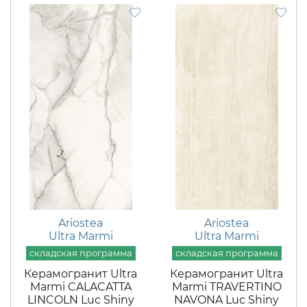
Ariostea
Ariostea
Ultra Marmi
Ultra Marmi
Керамогранит Ultra
Керамогранит Ultra
Marmi CALACATTA
Marmi TRAVERTINO
LINCOLN Luc Shiny
NAVONA Luc Shiny