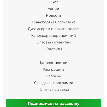
О нас
Акции
Новости
Транспортная логистика
Дизайнерам и архитекторам
Календарь мероприятий
Оптовым клиентам
Контакты
Каталог плитки
Распродажа
Фабрики
Складская программа
Плитка под заказ
Подпишись на рассылку