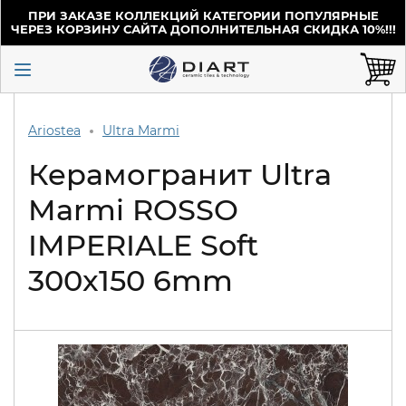
ПРИ ЗАКАЗЕ КОЛЛЕКЦИЙ КАТЕГОРИИ ПОПУЛЯРНЫЕ
ЧЕРЕЗ КОРЗИНУ САЙТА ДОПОЛНИТЕЛЬНАЯ СКИДКА 10%!!!
Ariostea
Ultra Marmi
Керамогранит Ultra
Marmi ROSSO
IMPERIALE Soft
300x150 6mm