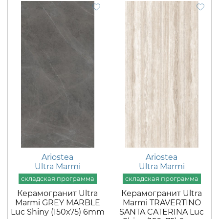
Ariostea
Ariostea
Ultra Marmi
Ultra Marmi
Керамогранит Ultra
Керамогранит Ultra
Marmi GREY MARBLE
Marmi TRAVERTINO
Luc Shiny (150х75) 6mm
SANTA CATERINA Luc