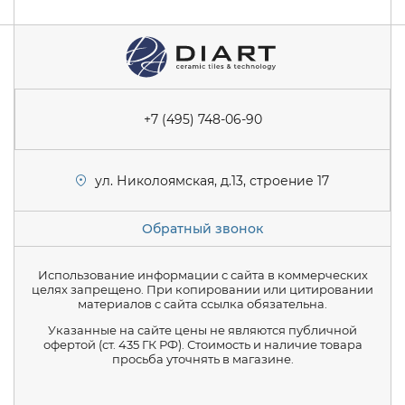
+7 (495) 748-06-90
ул. Николоямская, д.13, строение 17
Обратный звонок
Использование информации с сайта в коммерческих
целях запрещено. При копировании или цитировании
материалов с сайта ссылка обязательна.
Указанные на сайте цены не являются публичной
офертой (ст. 435 ГК РФ). Стоимость и наличие товара
просьба уточнять в магазине.