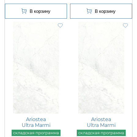
Ariostea
Ariostea
Ultra Marmi
Ultra Marmi