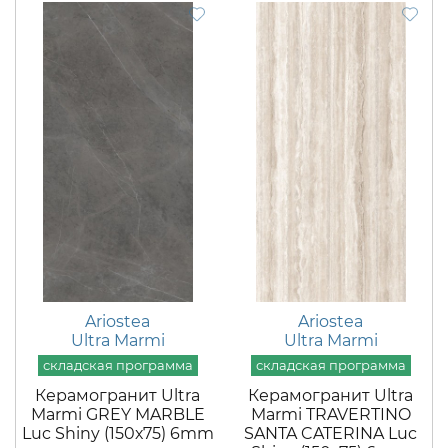
Ariostea
Ariostea
Ultra Marmi
Ultra Marmi
Керамогранит Ultra
Керамогранит Ultra
Marmi GREY MARBLE
Marmi TRAVERTINO
Luc Shiny (150х75) 6mm
SANTA CATERINA Luc