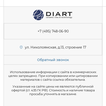
+7 (495) 748-06-90
ул. Николоямская, д.13, строение 17
Обратный звонок
Использование информации с сайта в коммерческих
целях запрещено. При копировании или цитировании
материалов с сайта ссылка обязательна.
Указанные на сайте цены не являются публичной
офертой (ст. 435 ГК РФ). Стоимость и наличие товара
просьба уточнять в магазине.