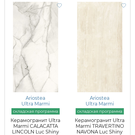
Ariostea
Ariostea
Ultra Marmi
Ultra Marmi
Керамогранит Ultra
Керамогранит Ultra
Marmi CALACATTA
Marmi TRAVERTINO
LINCOLN Luc Shiny
NAVONA Luc Shiny