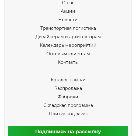
О нас
Акции
Новости
Транспортная логистика
Дизайнерам и архитекторам
Календарь мероприятий
Оптовым клиентам
Контакты
Каталог плитки
Распродажа
Фабрики
Складская программа
Плитка под заказ
Подпишись на рассылку