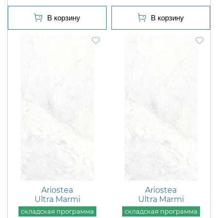
Ariostea
Ariostea
Ultra Marmi
Ultra Marmi