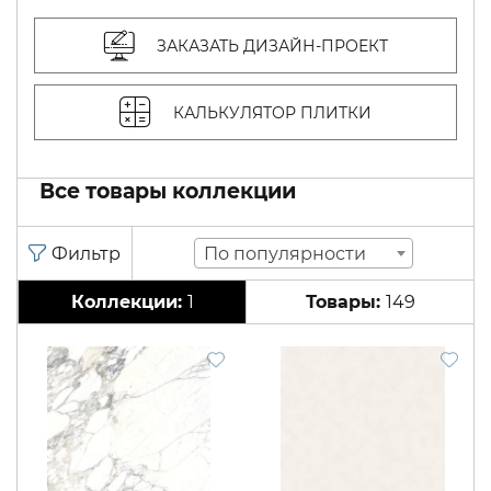
ЗАКАЗАТЬ ДИЗАЙН-ПРОЕКТ
КАЛЬКУЛЯТОР ПЛИТКИ
Все товары коллекции
По популярности
1
149