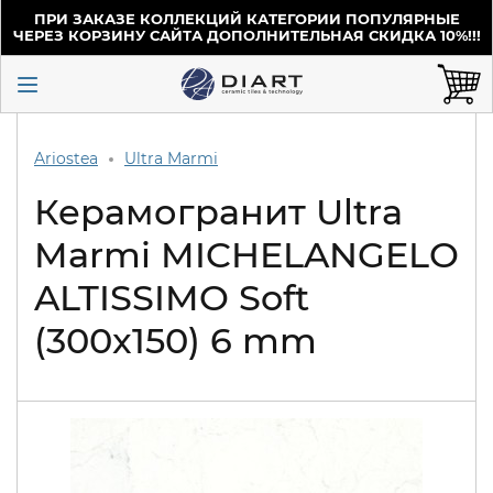
ПРИ ЗАКАЗЕ КОЛЛЕКЦИЙ КАТЕГОРИИ ПОПУЛЯРНЫЕ
ЧЕРЕЗ КОРЗИНУ САЙТА ДОПОЛНИТЕЛЬНАЯ СКИДКА 10%!!!
Ariostea
Ultra Marmi
Керамогранит Ultra
Marmi MICHELANGELO
ALTISSIMO Soft
(300x150) 6 mm