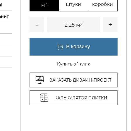
2
штуки
коробки
mi
м
анит
2.25 м
2
Купить в 1 клик
ЗАКАЗАТЬ ДИЗАЙН-ПРОЕКТ
КАЛЬКУЛЯТОР ПЛИТКИ