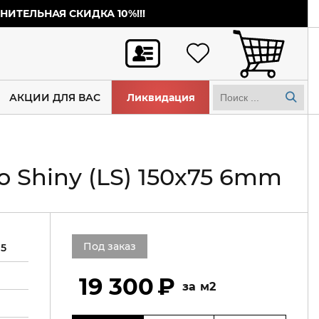
ИТЕЛЬНАЯ СКИДКА 10%!!!
АКЦИИ ДЛЯ ВАС
Ликвидация
 Shiny (LS) 150x75 6mm
Под заказ
75
19 300
м2