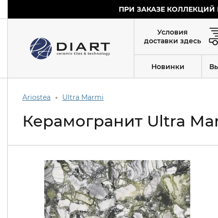
ПРИ ЗАКАЗЕ КОЛЛЕКЦИЙ 
Условия
доставки здесь
Новинки
В
Ariostea
Ultra Marmi
Керамогранит Ultra Ma