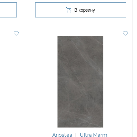
Ariostea
|
Ultra Marmi