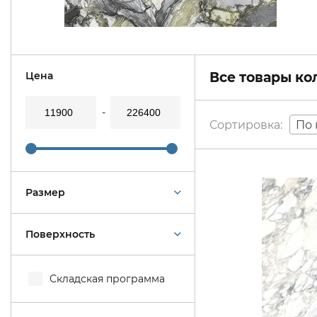
Цена
Все товары к
По 
Размер
Поверхность
Складская программа