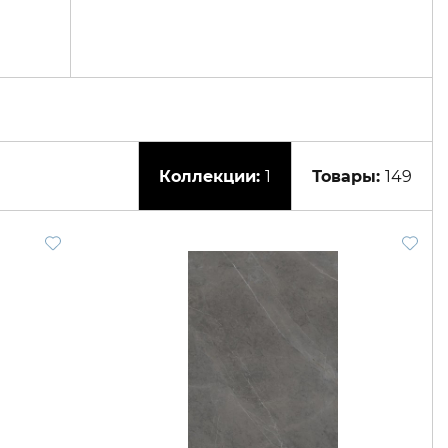
1
149