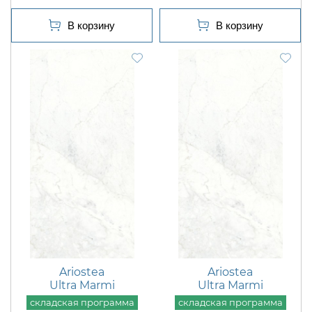
Ariostea
Ariostea
Ultra Marmi
Ultra Marmi