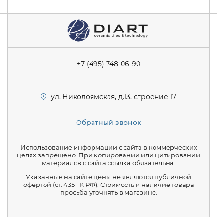
+7 (495) 748-06-90
ул. Николоямская, д.13, строение 17
Обратный звонок
Использование информации с сайта в коммерческих
целях запрещено. При копировании или цитировании
материалов с сайта ссылка обязательна.
Указанные на сайте цены не являются публичной
офертой (ст. 435 ГК РФ). Стоимость и наличие товара
просьба уточнять в магазине.