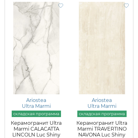
Ariostea
Ariostea
Ultra Marmi
Ultra Marmi
Керамогранит Ultra
Керамогранит Ultra
Marmi CALACATTA
Marmi TRAVERTINO
LINCOLN Luc Shiny
NAVONA Luc Shiny