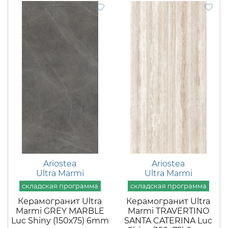
Ariostea
Ariostea
Ultra Marmi
Ultra Marmi
Керамогранит Ultra
Керамогранит Ultra
Marmi GREY MARBLE
Marmi TRAVERTINO
Luc Shiny (150х75) 6mm
SANTA CATERINA Luc