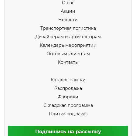
О нас
Акции
Новости
Транспортная логистика
Дизайнерам и архитекторам
Календарь мероприятий
Оптовым клиентам
Контакты
Каталог плитки
Распродажа
Фабрики
Складская программа
Плитка под заказ
Подпишись на рассылку