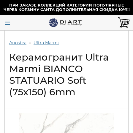
ПРИ ЗАКАЗЕ КОЛЛЕКЦИЙ КАТЕГОРИИ ПОПУЛЯРНЫЕ
ЧЕРЕЗ КОРЗИНУ САЙТА ДОПОЛНИТЕЛЬНАЯ СКИДКА 10%!!!
Ariostea
Ultra Marmi
Керамогранит Ultra
Marmi BIANCO
STATUARIO Soft
(75х150) 6mm