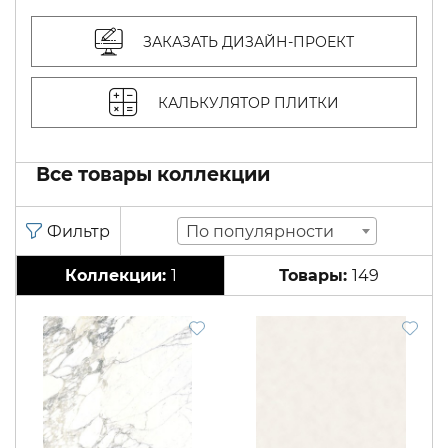
ЗАКАЗАТЬ ДИЗАЙН-ПРОЕКТ
КАЛЬКУЛЯТОР ПЛИТКИ
Все товары коллекции
По популярности
1
149