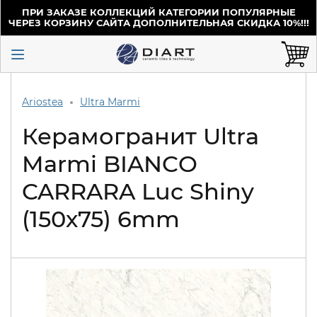
ПРИ ЗАКАЗЕ КОЛЛЕКЦИЙ КАТЕГОРИИ ПОПУЛЯРНЫЕ
ЧЕРЕЗ КОРЗИНУ САЙТА ДОПОЛНИТЕЛЬНАЯ СКИДКА 10%!!!
Ariostea
Ultra Marmi
Керамогранит Ultra
Marmi BIANCO
CARRARA Luc Shiny
(150х75) 6mm