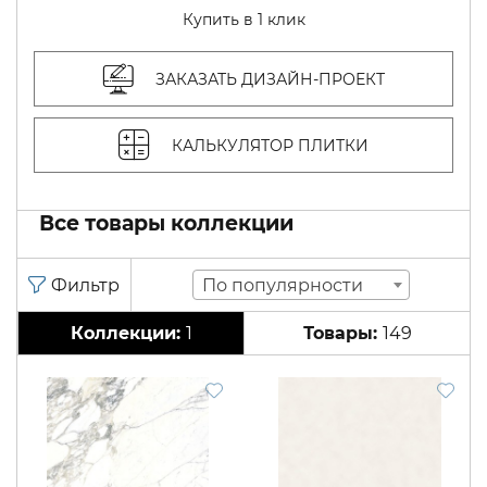
Купить в 1 клик
ЗАКАЗАТЬ ДИЗАЙН-ПРОЕКТ
КАЛЬКУЛЯТОР ПЛИТКИ
Все товары коллекции
По популярности
1
149