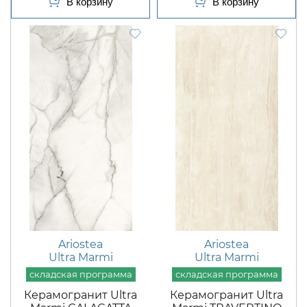
Ariostea
Ariostea
Ultra Marmi
Ultra Marmi
Керамогранит Ultra
Керамогранит Ultra