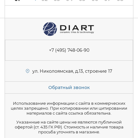
+7 (495) 748-06-90
ул. Николоямская, д.13, строение 17
Обратный звонок
Использование информации с сайта в коммерческих
целях запрещено. При копировании или цитировании
материалов с сайта ссылка обязательна.
Указанные на сайте цены не являются публичной
офертой (ст. 435 ГК РФ). Стоимость и наличие товара
просьба уточнять в магазине.