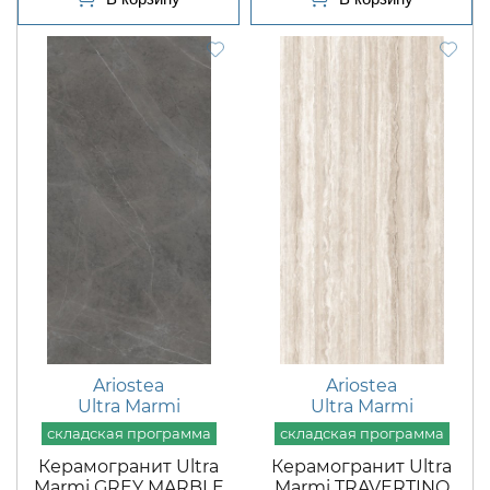
Ariostea
Ariostea
Ultra Marmi
Ultra Marmi
Керамогранит Ultra
Керамогранит Ultra
Marmi GREY MARBLE
Marmi TRAVERTINO