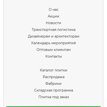
О нас
Акции
Новости
Транспортная логистика
Дизайнерам и архитекторам
Календарь мероприятий
Оптовым клиентам
Контакты
Каталог плитки
Распродажа
Фабрики
Складская программа
Плитка под заказ