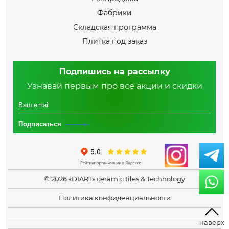
Фабрики
Складская программа
Плитка под заказ
Подпишись на рассылку
Узнавай первым про все акции и скидки
Подписаться
© 2026 «DIART» ceramic tiles & Technology
Политика конфиденциальности