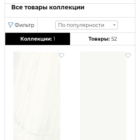
Все товары коллекции
По популярности
1
52