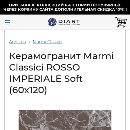
ПРИ ЗАКАЗЕ КОЛЛЕКЦИЙ КАТЕГОРИИ ПОПУЛЯРНЫЕ
ЧЕРЕЗ КОРЗИНУ САЙТА ДОПОЛНИТЕЛЬНАЯ СКИДКА 10%!!!
Ariostea
Marmi Classici
Керамогранит Marmi
Classici ROSSO
IMPERIALE Soft
(60x120)