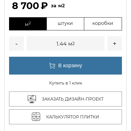
8 700
м2
2
штуки
коробки
м
1.44 м
2
Купить в 1 клик
ЗАКАЗАТЬ ДИЗАЙН-ПРОЕКТ
КАЛЬКУЛЯТОР ПЛИТКИ