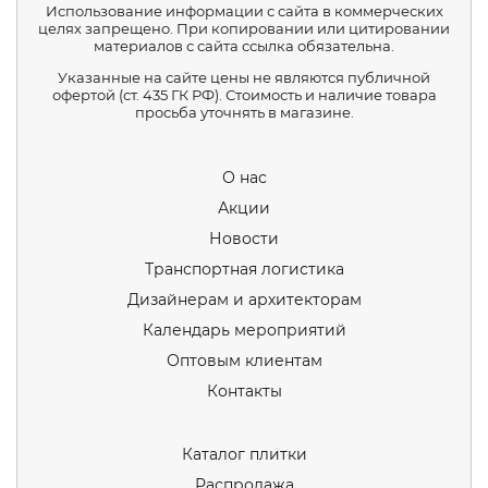
Использование информации с сайта в коммерческих
целях запрещено. При копировании или цитировании
материалов с сайта ссылка обязательна.
Указанные на сайте цены не являются публичной
офертой (ст. 435 ГК РФ). Стоимость и наличие товара
просьба уточнять в магазине.
О нас
Акции
Новости
Транспортная логистика
Дизайнерам и архитекторам
Календарь мероприятий
Оптовым клиентам
Контакты
Каталог плитки
Распродажа