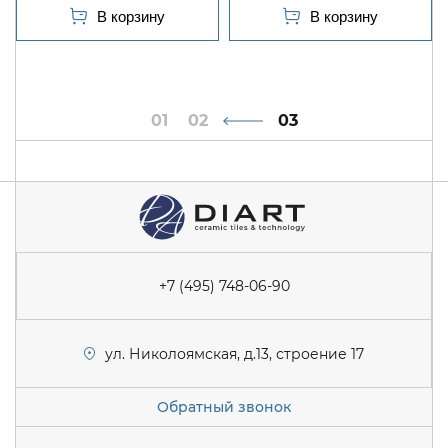
1
2
3
+7 (495) 748-06-90
ул. Николоямская, д.13, строение 17
Обратный звонок