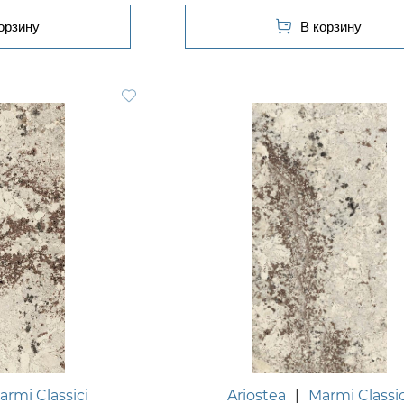
armi Classici
Ariostea
|
Marmi Classic