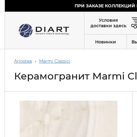
ПРИ ЗАКАЗЕ КОЛЛЕКЦИЙ 
Условия
доставки здесь
Новинки
В
Ariostea
Marmi Classici
Керамогранит Marmi Cla