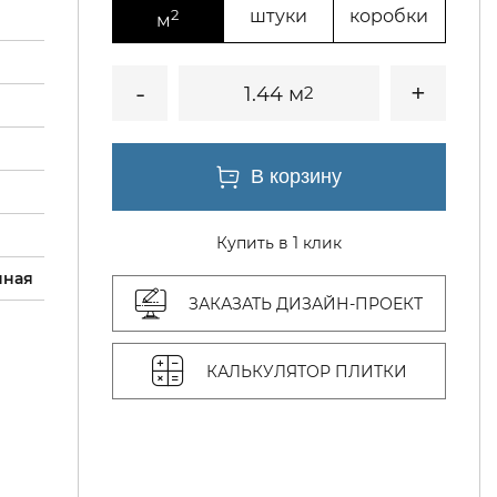
2
штуки
коробки
м
1.44 м
2
Купить в 1 клик
нная
ЗАКАЗАТЬ ДИЗАЙН-ПРОЕКТ
КАЛЬКУЛЯТОР ПЛИТКИ