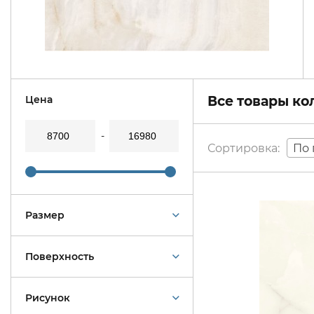
Цена
Все товары к
По 
Размер
Поверхность
Рисунок