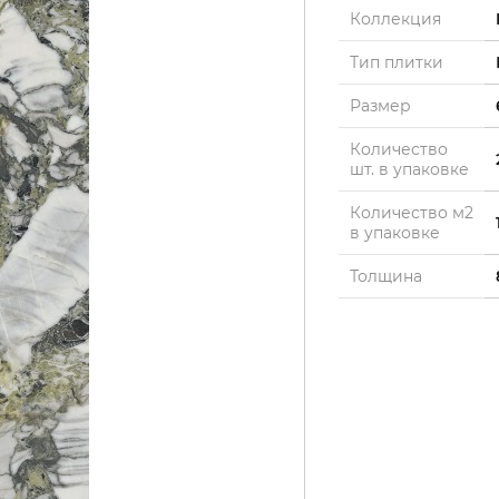
Коллекция
Тип плитки
Размер
Количество
шт. в упаковке
Количество м2
в упаковке
Толщина