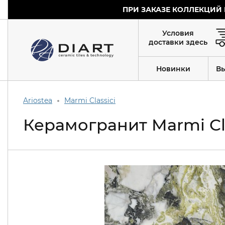
ПРИ ЗАКАЗЕ КОЛЛЕКЦИЙ 
Условия
доставки здесь
Новинки
В
Ariostea
Marmi Classici
Керамогранит Marmi Cla