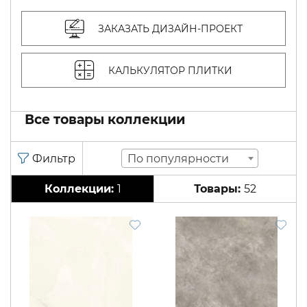
ЗАКАЗАТЬ ДИЗАЙН-ПРОЕКТ
КАЛЬКУЛЯТОР ПЛИТКИ
Все товары коллекции
По популярности
1
52