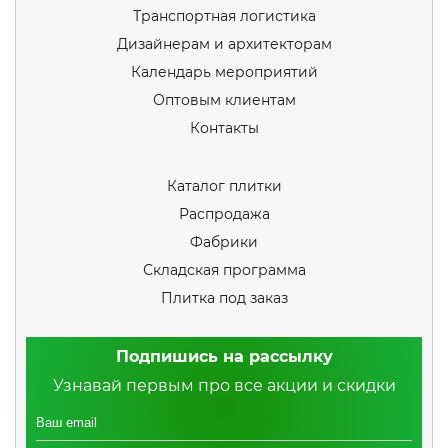
Транспортная логистика
Дизайнерам и архитекторам
Календарь мероприятий
Оптовым клиентам
Контакты
Каталог плитки
Распродажа
Фабрики
Складская программа
Плитка под заказ
Подпишись на рассылку
Узнавай первым про все акции и скидки