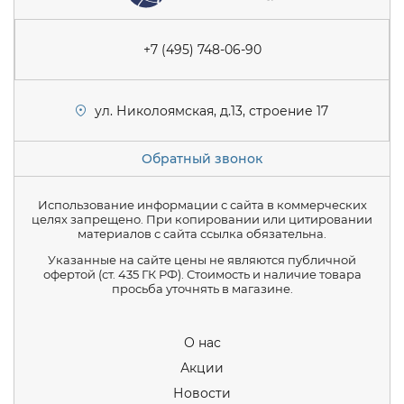
+7 (495) 748-06-90
ул. Николоямская, д.13, строение 17
Обратный звонок
Использование информации с сайта в коммерческих
целях запрещено. При копировании или цитировании
материалов с сайта ссылка обязательна.
Указанные на сайте цены не являются публичной
офертой (ст. 435 ГК РФ). Стоимость и наличие товара
просьба уточнять в магазине.
О нас
Акции
Новости