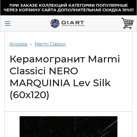
ПРИ ЗАКАЗЕ КОЛЛЕКЦИЙ КАТЕГОРИИ ПОПУЛЯРНЫЕ
ЧЕРЕЗ КОРЗИНУ САЙТА ДОПОЛНИТЕЛЬНАЯ СКИДКА 10%!!!
Ariostea
Marmi Classici
Керамогранит Marmi
Classici NERO
MARQUINIA Lev Silk
(60х120)