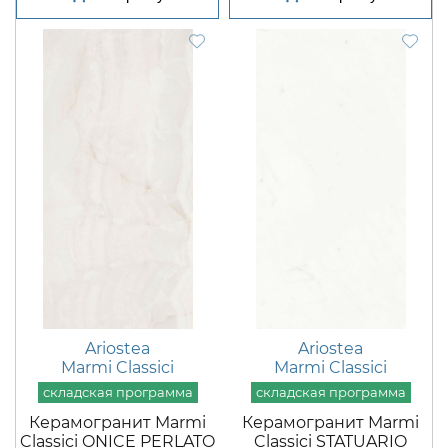
Ariostea
Ariostea
Marmi Classici
Marmi Classici
Керамогранит Marmi
Керамогранит Marmi
Classici ONICE PERLATO
Classici STATUARIO