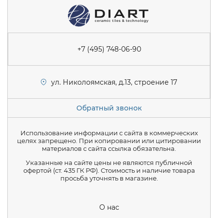
+7 (495) 748-06-90
ул. Николоямская, д.13, строение 17
Обратный звонок
Использование информации с сайта в коммерческих
целях запрещено. При копировании или цитировании
материалов с сайта ссылка обязательна.
Указанные на сайте цены не являются публичной
офертой (ст. 435 ГК РФ). Стоимость и наличие товара
просьба уточнять в магазине.
О нас