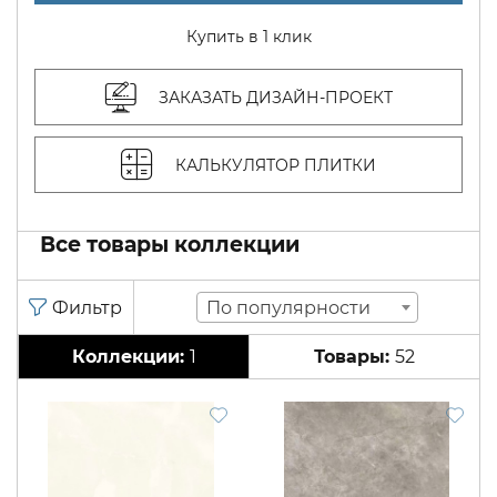
Купить в 1 клик
ЗАКАЗАТЬ ДИЗАЙН-ПРОЕКТ
КАЛЬКУЛЯТОР ПЛИТКИ
Все товары коллекции
По популярности
1
52