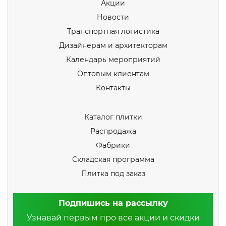
Акции
Новости
Транспортная логистика
Дизайнерам и архитекторам
Календарь мероприятий
Оптовым клиентам
Контакты
Каталог плитки
Распродажа
Фабрики
Складская программа
Плитка под заказ
Подпишись на рассылку
Узнавай первым про все акции и скидки