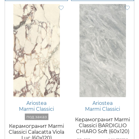
Ariostea
Ariostea
Marmi Classici
Marmi Classici
Керамогранит Marmi
Classici BARDIGLIO
Керамогранит Marmi
CHIARO Soft (60x120)
Classici Calacatta Viola
Luc (60х120)