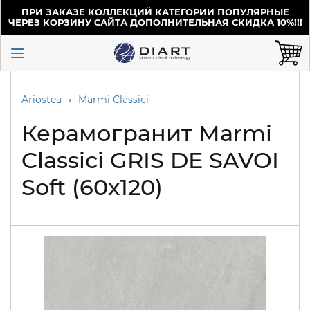
ПРИ ЗАКАЗЕ КОЛЛЕКЦИЙ КАТЕГОРИИ ПОПУЛЯРНЫЕ
ЧЕРЕЗ КОРЗИНУ САЙТА ДОПОЛНИТЕЛЬНАЯ СКИДКА 10%!!!
Ariostea
Marmi Classici
Керамогранит Marmi
Classici GRIS DE SAVOI
Soft (60х120)