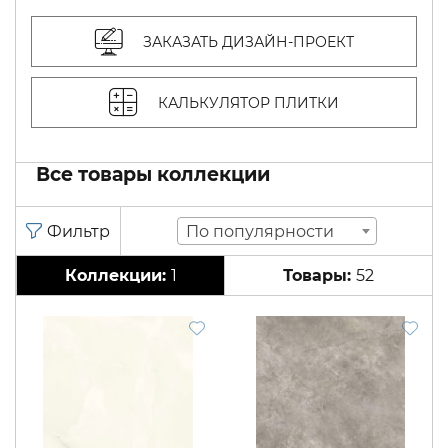
ЗАКАЗАТЬ ДИЗАЙН-ПРОЕКТ
КАЛЬКУЛЯТОР ПЛИТКИ
Все товары коллекции
По популярности
1
52