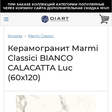
ПРИ ЗАКАЗЕ КОЛЛЕКЦИЙ КАТЕГОРИИ ПОПУЛЯРНЫЕ
ЧЕРЕЗ КОРЗИНУ САЙТА ДОПОЛНИТЕЛЬНАЯ СКИДКА 10%!!!
Ariostea
Marmi Classici
Керамогранит Marmi
Classici BIANCO
CALACATTA Luc
(60х120)