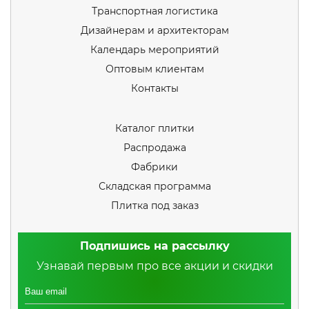
Транспортная логистика
Дизайнерам и архитекторам
Календарь мероприятий
Оптовым клиентам
Контакты
Каталог плитки
Распродажа
Фабрики
Складская программа
Плитка под заказ
Подпишись на рассылку
Узнавай первым про все акции и скидки