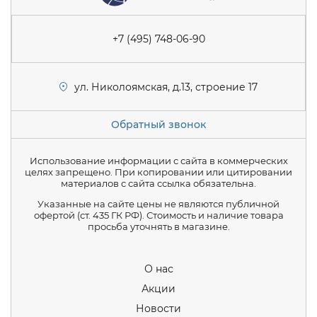
+7 (495) 748-06-90
ул. Николоямская, д.13, строение 17
Обратный звонок
Использование информации с сайта в коммерческих
целях запрещено. При копировании или цитировании
материалов с сайта ссылка обязательна.
Указанные на сайте цены не являются публичной
офертой (ст. 435 ГК РФ). Стоимость и наличие товара
просьба уточнять в магазине.
О нас
Акции
Новости