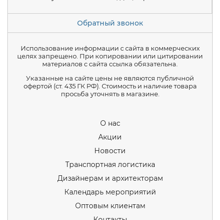
Обратный звонок
Использование информации с сайта в коммерческих
целях запрещено. При копировании или цитировании
материалов с сайта ссылка обязательна.
Указанные на сайте цены не являются публичной
офертой (ст. 435 ГК РФ). Стоимость и наличие товара
просьба уточнять в магазине.
О нас
Акции
Новости
Транспортная логистика
Дизайнерам и архитекторам
Календарь мероприятий
Оптовым клиентам
Контакты