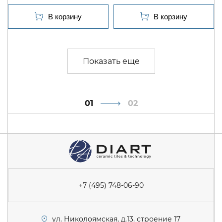
1
2
+7 (495) 748-06-90
ул. Николоямская, д.13, строение 17