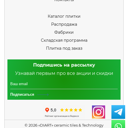
Каталог плитки
Распродажа
Фабрики
Складская программа
Плитка под заказ
Подпишись на рассылку
Узнавай первым про все акции и скидки
Подписаться
© 2026 «DIART» ceramic tiles & Technology