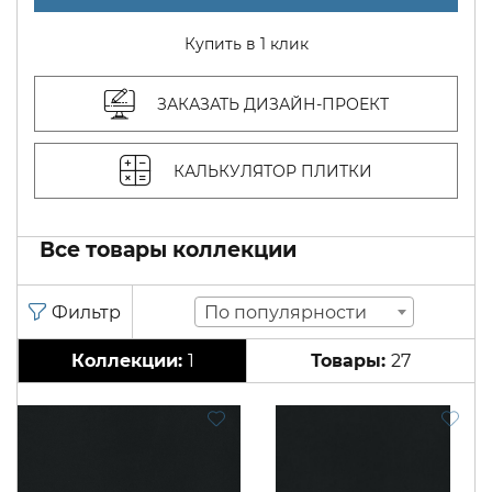
Купить в 1 клик
ЗАКАЗАТЬ ДИЗАЙН-ПРОЕКТ
КАЛЬКУЛЯТОР ПЛИТКИ
Все товары коллекции
По популярности
1
27