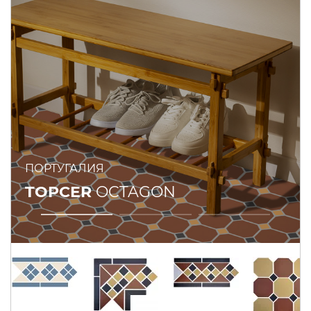
ПОРТУГАЛИЯ
TOPCER
OCTAGON