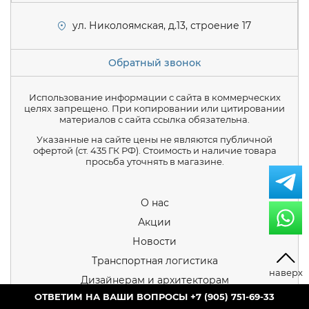
ул. Николоямская, д.13, строение 17
Обратный звонок
Использование информации с сайта в коммерческих
целях запрещено. При копировании или цитировании
материалов с сайта ссылка обязательна.
Указанные на сайте цены не являются публичной
офертой (ст. 435 ГК РФ). Стоимость и наличие товара
просьба уточнять в магазине.
О нас
Акции
Новости
Транспортная логистика
Дизайнерам и архитекторам
+7 (905) 751-69-33
Календарь мероприятий