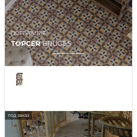
ПОРТУГАЛИЯ
TOPCER
BRUGES