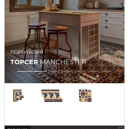
ПОРТУГАЛИЯ
TOPCER
MANCHESTER