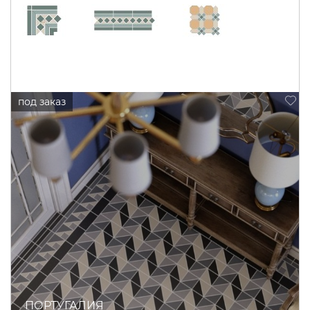
ПОРТУГАЛИЯ