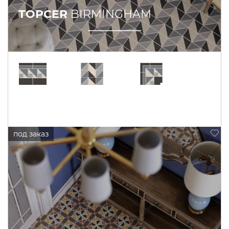
TOPCER
BIRMINGHAM