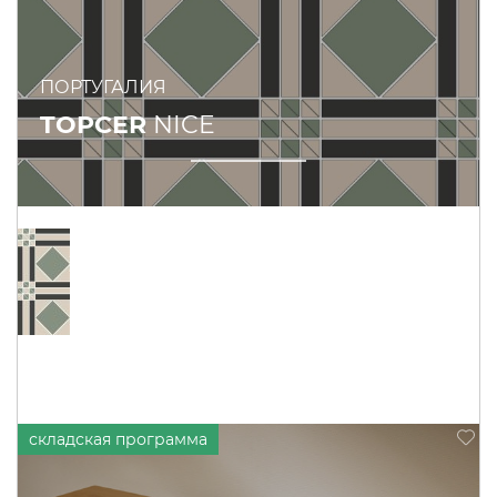
ПОРТУГАЛИЯ
TOPCER
NICE