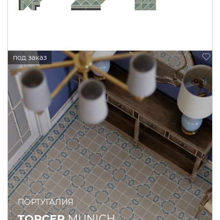
ПОРТУГАЛИЯ
TOPCER
MUNICH