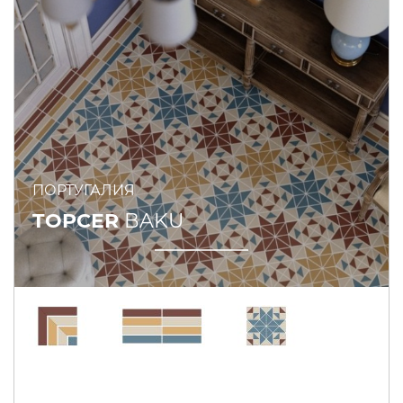
ПОРТУГАЛИЯ
TOPCER
BAKU