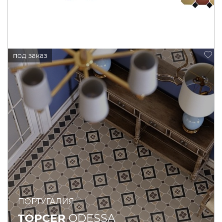
ПОРТУГАЛИЯ
TOPCER
ODESSA