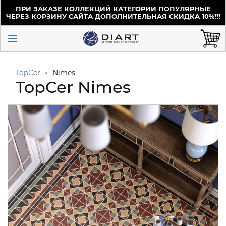
ПРИ ЗАКАЗЕ КОЛЛЕКЦИЙ КАТЕГОРИИ ПОПУЛЯРНЫЕ
ЧЕРЕЗ КОРЗИНУ САЙТА ДОПОЛНИТЕЛЬНАЯ СКИДКА 10%!!!
TopCer
Nimes
TopCer Nimes