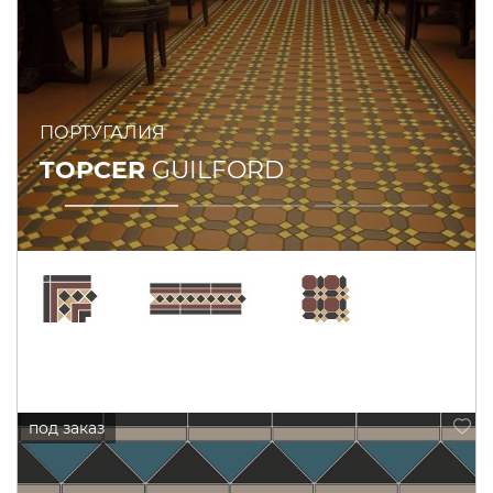
ПОРТУГАЛИЯ
TOPCER
GUILFORD