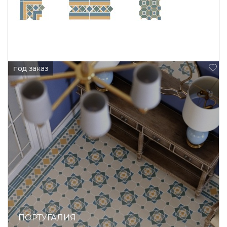
ПОРТУГАЛИЯ