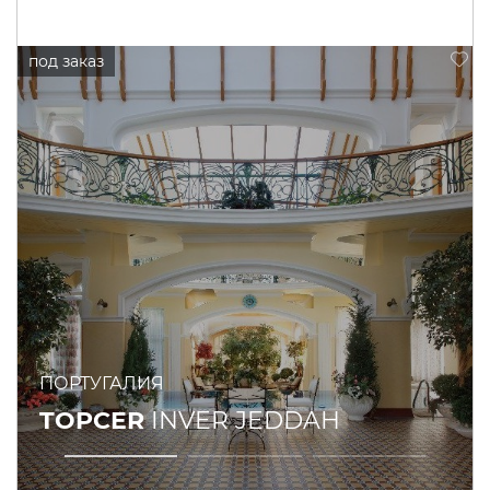
ПОРТУГАЛИЯ
TOPCER
INVER JEDDAH