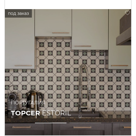
ПОРТУГАЛИЯ
TOPCER
ESTORIL