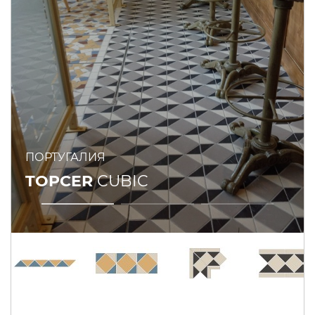
ПОРТУГАЛИЯ
TOPCER
CUBIC