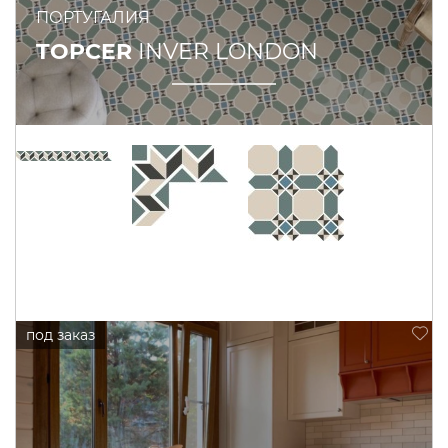
ПОРТУГАЛИЯ
TOPCER
INVER LONDON