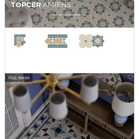
TOPCER
AMIENS