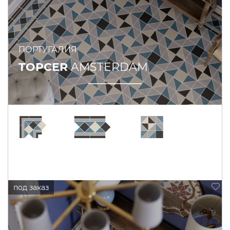
ПОРТУГАЛИЯ
TOPCER
AMSTERDAM