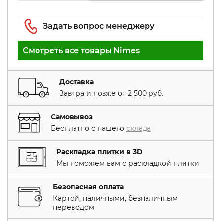
Смотреть все товары Nimes
Доставка
Завтра и позже от 2 500 руб.
Самовывоз
Бесплатно с нашего
склада
Раскладка плитки в 3D
Мы поможем вам с раскладкой плитки
Безопасная оплата
Картой, наличными, безналичным
переводом