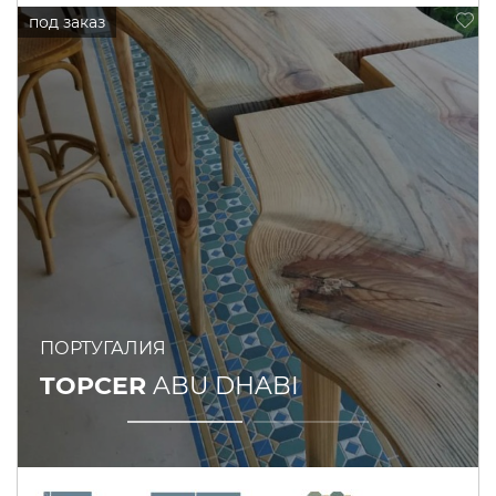
ПОРТУГАЛИЯ
TOPCER
ABU DHABI