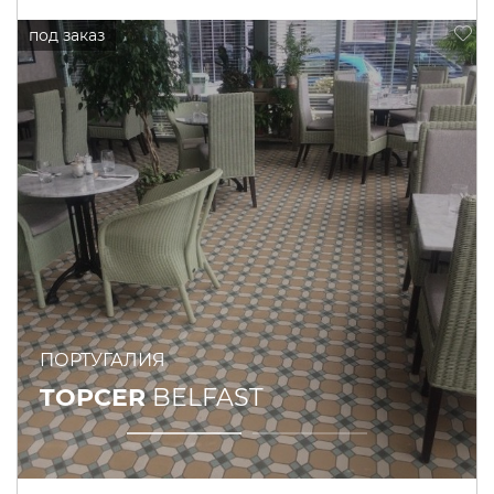
ПОРТУГАЛИЯ
TOPCER
BELFAST