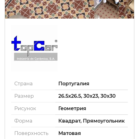
Страна
Португалия
Размер
26.5x26.5, 30x23, 30x30
Рисунок
Геометрия
Форма
Квадрат, Прямоугольник
Поверxность
Матовая