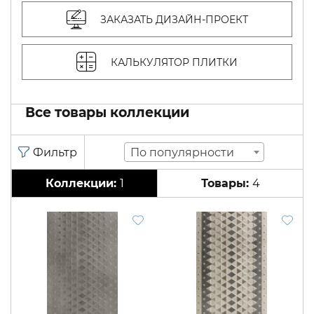
ЗАКАЗАТЬ ДИЗАЙН-ПРОЕКТ
КАЛЬКУЛЯТОР ПЛИТКИ
Все товары коллекции
По популярности
1
4