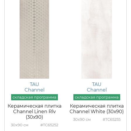
TAU
TAU
Channel
Channel
Керамическая плитка
Керамическая плитка
Channel Linen Rlv
Channel White (30х90)
(30х90)
30x90
#TC65255
30x90
#TC65252