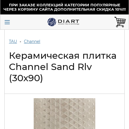
ПРИ ЗАКАЗЕ КОЛЛЕКЦИЙ КАТЕГОРИИ ПОПУЛЯРНЫЕ
ЧЕРЕЗ КОРЗИНУ САЙТА ДОПОЛНИТЕЛЬНАЯ СКИДКА 10%!!!
TAU
Channel
Керамическая плитка
Channel Sand Rlv
(30х90)