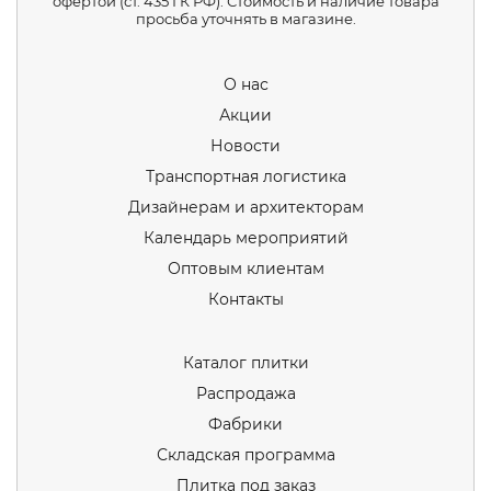
офертой (ст. 435 ГК РФ). Стоимость и наличие товара
просьба уточнять в магазине.
О нас
Акции
Новости
Транспортная логистика
Дизайнерам и архитекторам
Календарь мероприятий
Оптовым клиентам
Контакты
Каталог плитки
Распродажа
Фабрики
Складская программа
Плитка под заказ