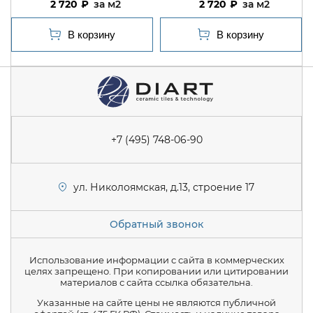
2 720
м2
2 720
м2
+7 (495) 748-06-90
ул. Николоямская, д.13, строение 17
Обратный звонок
Использование информации с сайта в коммерческих
целях запрещено. При копировании или цитировании
материалов с сайта ссылка обязательна.
Указанные на сайте цены не являются публичной