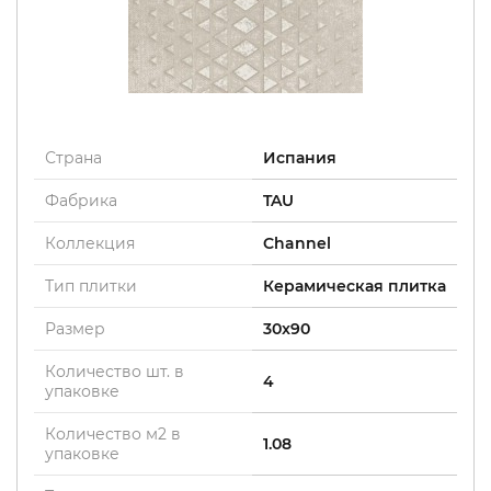
Страна
Испания
Фабрика
TAU
Коллекция
Channel
Тип плитки
Керамическая плитка
Размер
30x90
Количество шт. в
4
упаковке
Количество м2 в
1.08
упаковке