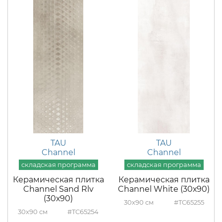
TAU
TAU
Channel
Channel
Керамическая плитка
Керамическая плитка
Channel Sand Rlv
Channel White (30х90)
(30х90)
30x90
#TC65255
30x90
#TC65254