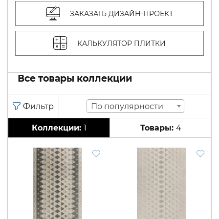
ЗАКАЗАТЬ ДИЗАЙН-ПРОЕКТ
КАЛЬКУЛЯТОР ПЛИТКИ
Все товары коллекции
По популярности
1
4