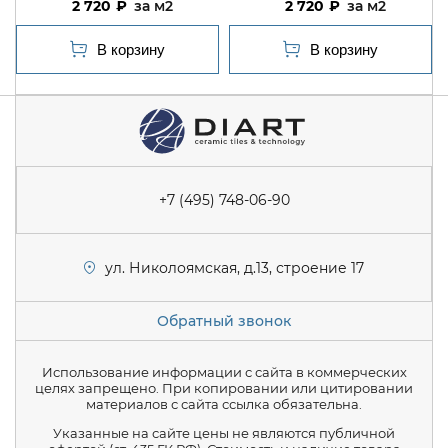
2 720
м2
2 720
м2
+7 (495) 748-06-90
ул. Николоямская, д.13, строение 17
Обратный звонок
Использование информации с сайта в коммерческих
целях запрещено. При копировании или цитировании
материалов с сайта ссылка обязательна.
Указанные на сайте цены не являются публичной