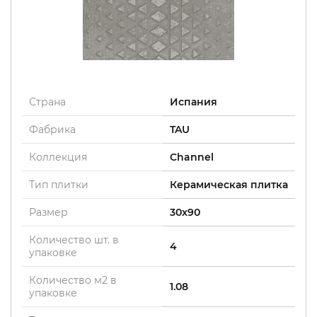
Страна
Испания
Фабрика
TAU
Коллекция
Channel
Тип плитки
Керамическая плитка
Размер
30x90
Количество шт. в
4
упаковке
Количество м2 в
1.08
упаковке