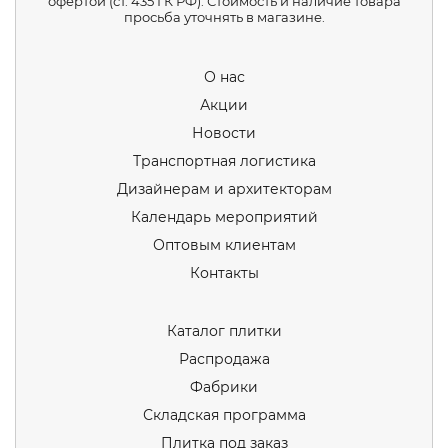
офертой (ст. 435 ГК РФ). Стоимость и наличие товара
просьба уточнять в магазине.
О нас
Акции
Новости
Транспортная логистика
Дизайнерам и архитекторам
Календарь мероприятий
Оптовым клиентам
Контакты
Каталог плитки
Распродажа
Фабрики
Складская программа
Плитка под заказ