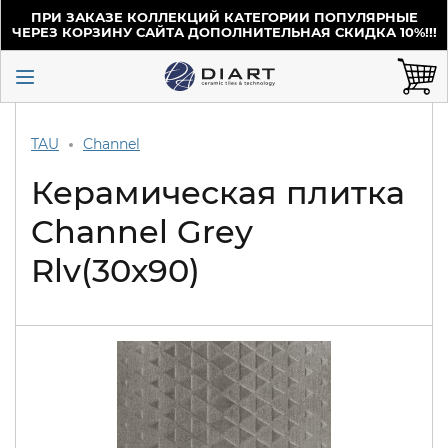
ПРИ ЗАКАЗЕ КОЛЛЕКЦИЙ КАТЕГОРИИ ПОПУЛЯРНЫЕ
ЧЕРЕЗ КОРЗИНУ САЙТА ДОПОЛНИТЕЛЬНАЯ СКИДКА 10%!!!
TAU
Channel
Керамическая плитка
Channel Grey
Rlv(30х90)