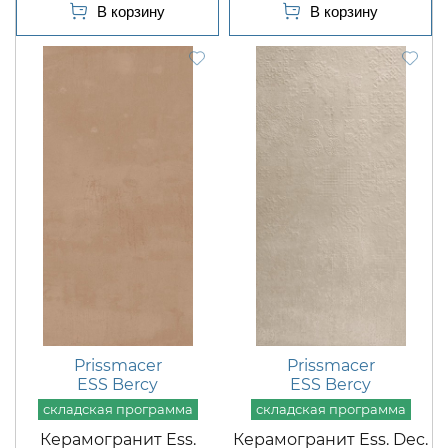
Prissmacer
Prissmacer
ESS Bercy
ESS Bercy
Керамогранит Ess.
Керамогранит Ess. Dec.