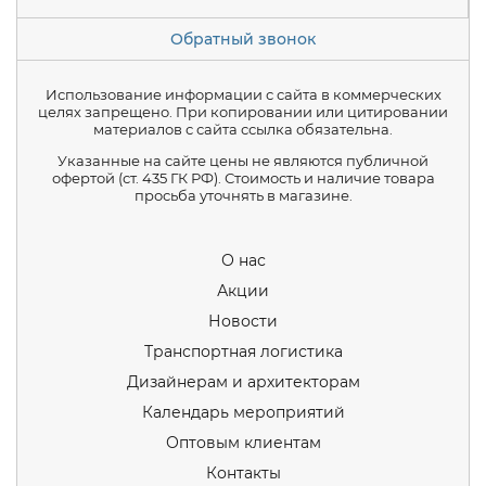
Обратный звонок
Использование информации с сайта в коммерческих
целях запрещено. При копировании или цитировании
материалов с сайта ссылка обязательна.
Указанные на сайте цены не являются публичной
офертой (ст. 435 ГК РФ). Стоимость и наличие товара
просьба уточнять в магазине.
О нас
Акции
Новости
Транспортная логистика
Дизайнерам и архитекторам
Календарь мероприятий
Оптовым клиентам
Контакты