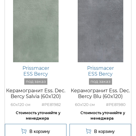
Prissmacer
Prissmacer
ESS Bercy
ESS Bercy
Керамогранит Ess. Dec.
Керамогранит Ess. Dec.
Bercy Salvia (60x120)
Bercy Blu (60x120)
60x120
#PE81982
60x120
#PE81980