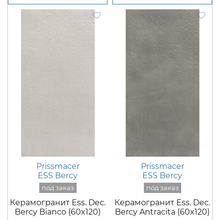
Prissmacer
Prissmacer
ESS Bercy
ESS Bercy
Керамогранит Ess. Dec.
Керамогранит Ess. Dec.
Bercy Bianco (60x120)
Bercy Antracita (60x120)