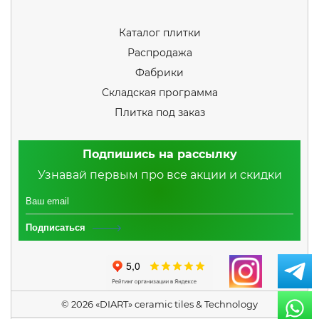
Каталог плитки
Распродажа
Фабрики
Складская программа
Плитка под заказ
Подпишись на рассылку
Узнавай первым про все акции и скидки
Подписаться
© 2026 «DIART» ceramic tiles & Technology