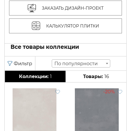
ЗАКАЗАТЬ ДИЗАЙН-ПРОЕКТ
КАЛЬКУЛЯТОР ПЛИТКИ
Все товары коллекции
По популярности
1
16
20