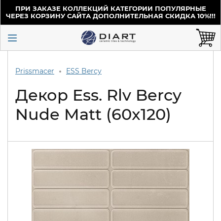
ПРИ ЗАКАЗЕ КОЛЛЕКЦИЙ КАТЕГОРИИ ПОПУЛЯРНЫЕ
ЧЕРЕЗ КОРЗИНУ САЙТА ДОПОЛНИТЕЛЬНАЯ СКИДКА 10%!!!
Prissmacer
ESS Bercy
Декор Ess. Rlv Bercy
Nude Matt (60x120)