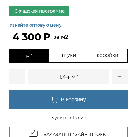
Складская программа
Узнайте оптовую цену
4 300
м2
2
штуки
коробки
м
1.44 м
2
Купить в 1 клик
ЗАКАЗАТЬ ДИЗАЙН-ПРОЕКТ