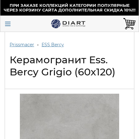
ПРИ ЗАКАЗЕ КОЛЛЕКЦИЙ КАТЕГОРИИ ПОПУЛЯРНЫЕ
ЧЕРЕЗ КОРЗИНУ САЙТА ДОПОЛНИТЕЛЬНАЯ СКИДКА 10%!!!
Prissmacer
ESS Bercy
Керамогранит Ess.
Bercy Grigio (60x120)