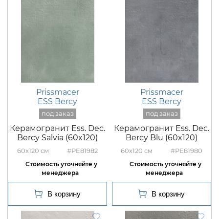
Prissmacer
Prissmacer
ESS Bercy
ESS Bercy
Керамогранит Ess. Dec.
Керамогранит Ess. Dec.
Bercy Salvia (60x120)
Bercy Blu (60x120)
60x120
#PE81982
60x120
#PE81980