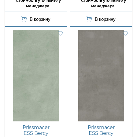
Prissmacer
Prissmacer
ESS Bercy
ESS Bercy