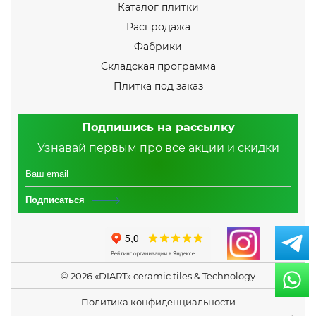
Каталог плитки
Распродажа
Фабрики
Складская программа
Плитка под заказ
Подпишись на рассылку
Узнавай первым про все акции и скидки
Подписаться
© 2026 «DIART» ceramic tiles & Technology
Политика конфиденциальности