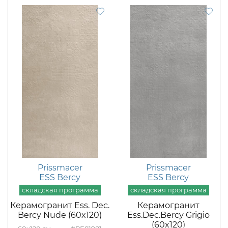
Prissmacer
Prissmacer
ESS Bercy
ESS Bercy
Керамогранит Ess. Dec.
Керамогранит
Bercy Nude (60x120)
Ess.Dec.Bercy Grigio
(60x120)