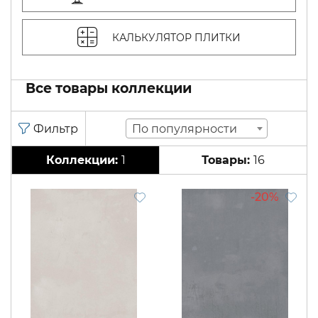
КАЛЬКУЛЯТОР ПЛИТКИ
Все товары коллекции
По популярности
1
16
20