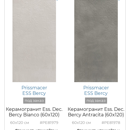
Prissmacer
Prissmacer
ESS Bercy
ESS Bercy
Керамогранит Ess. Dec.
Керамогранит Ess. Dec.
Bercy Bianco (60x120)
Bercy Antracita (60x120)
60x120
#PE81979
60x120
#PE81978