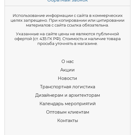
Обратный звонок
Использование информации с сайта в коммерческих
целях запрещено. При копировании или цитировании
материалов с сайта ссылка обязательна.
Указанные на сайте цены не являются публичной
офертой (ст. 435 ГК РФ). Стоимость и наличие товара
просьба уточнять в магазине.
О нас
Акции
Новости
Транспортная логистика
Дизайнерам и архитекторам
Календарь мероприятий
Оптовым клиентам
Контакты