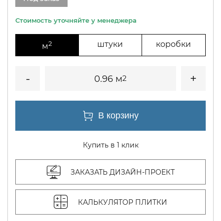
2
штуки
коробки
м
0.96 м
2
Купить в 1 клик
ЗАКАЗАТЬ ДИЗАЙН-ПРОЕКТ
КАЛЬКУЛЯТОР ПЛИТКИ