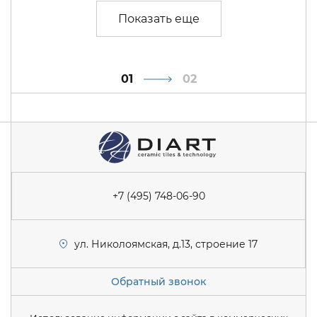
1
2
+7 (495) 748-06-90
ул. Николоямская, д.13, строение 17
Обратный звонок