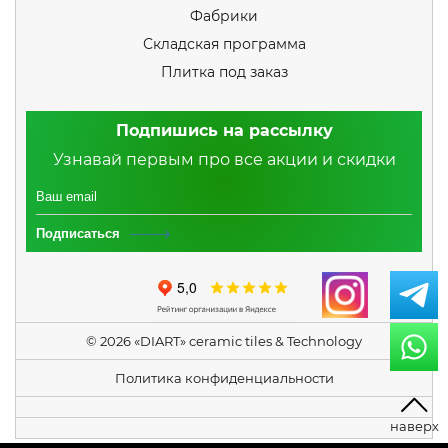
Фабрики
Складская программа
Плитка под заказ
Подпишись на рассылку
Узнавай первым про все акции и скидки
Подписаться
© 2026 «DIART» ceramic tiles & Technology
Политика конфиденциальности