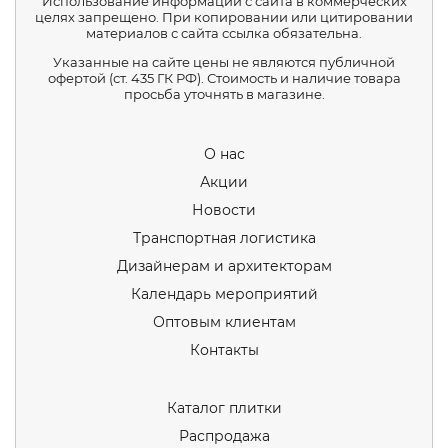
Использование информации с сайта в коммерческих
целях запрещено. При копировании или цитировании
материалов с сайта ссылка обязательна.
Указанные на сайте цены не являются публичной
офертой (ст. 435 ГК РФ). Стоимость и наличие товара
просьба уточнять в магазине.
О нас
Акции
Новости
Транспортная логистика
Дизайнерам и архитекторам
Календарь мероприятий
Оптовым клиентам
Контакты
Каталог плитки
Распродажа