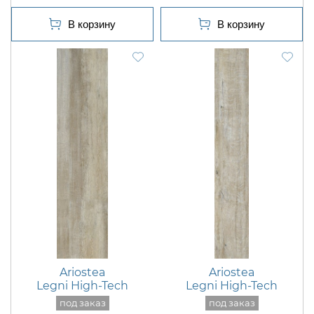
Ariostea
Ariostea
Legni High-Tech
Legni High-Tech