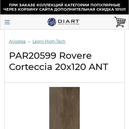
ПРИ ЗАКАЗЕ КОЛЛЕКЦИЙ КАТЕГОРИИ ПОПУЛЯРНЫЕ
ЧЕРЕЗ КОРЗИНУ САЙТА ДОПОЛНИТЕЛЬНАЯ СКИДКА 10%!!!
Ariostea
Legni High-Tech
PAR20599 Rovere
Corteccia 20x120 ANT