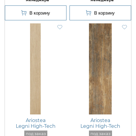
Ariostea
Ariostea
Legni High-Tech
Legni High-Tech