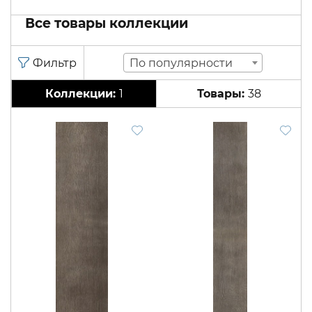
Все товары коллекции
По популярности
1
38