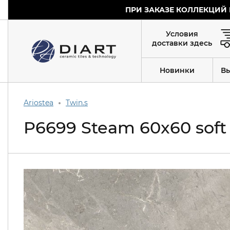
ПРИ ЗАКАЗЕ КОЛЛЕКЦИЙ 
Условия
доставки здесь
Новинки
В
Ariostea
Twin.s
P6699 Steam 60x60 sof