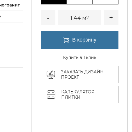
могранит
0
1.44 м
2
Купить в 1 клик
ЗАКАЗАТЬ ДИЗАЙН-
ПРОЕКТ
КАЛЬКУЛЯТОР
ПЛИТКИ