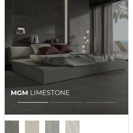
MGM
LIMESTONE