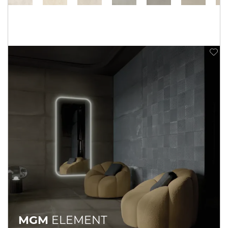
MGM
ELEMENT