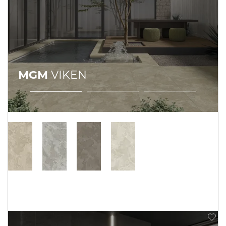
MGM
VIKEN