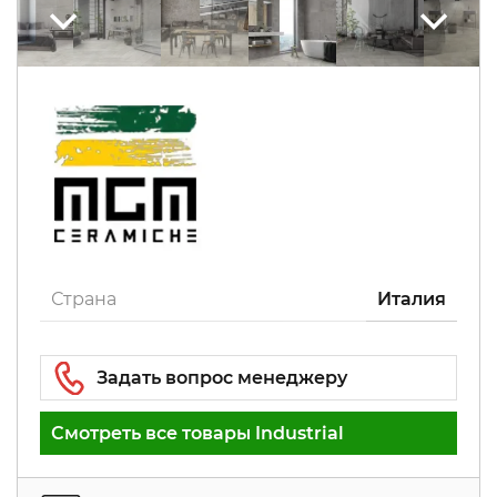
Страна
Италия
Смотреть все товары Industrial