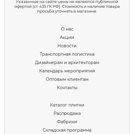
Указанные на сайте цены не являются публичной
офертой (ст. 435 ГК РФ). Стоимость и наличие товара
просьба уточнять в магазине.
О нас
Акции
Новости
Транспортная логистика
Дизайнерам и архитекторам
Календарь мероприятий
Оптовым клиентам
Контакты
Каталог плитки
Распродажа
Фабрики
Складская программа