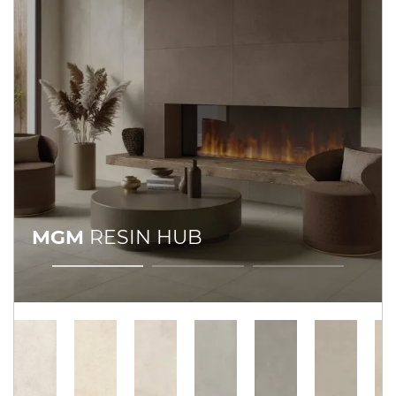
MGM
RESIN HUB