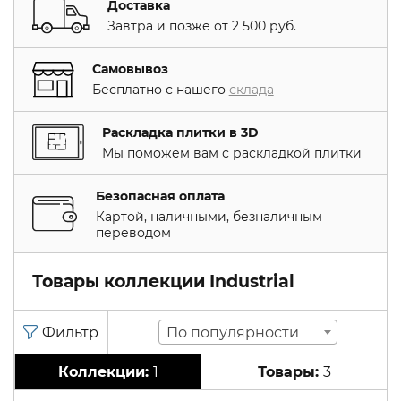
Доставка
Завтра и позже от 2 500 руб.
Самовывоз
Бесплатно с нашего
склада
Раскладка плитки в 3D
Мы поможем вам с раскладкой плитки
Безопасная оплата
Картой, наличными, безналичным
переводом
Товары коллекции Industrial
По популярности
1
3