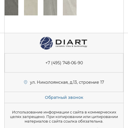
+7 (495) 748-06-90
ул. Николоямская, д.13, строение 17
Обратный звонок
Использование информации с сайта в коммерческих
целях запрещено. При копировании или цитировании
материалов с сайта ссылка обязательна.