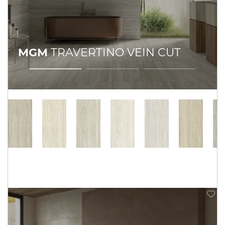
MGM
TRAVERTINO VEIN CUT