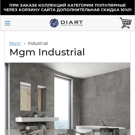
ПРИ ЗАКАЗЕ КОЛЛЕКЦИЙ КАТЕГОРИИ ПОПУЛЯРНЫЕ
ЧЕРЕЗ КОРЗИНУ САЙТА ДОПОЛНИТЕЛЬНАЯ СКИДКА 10%!!!
Mgm
Industrial
Mgm Industrial