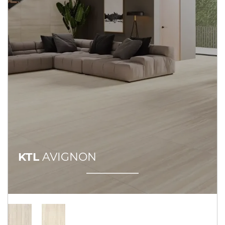
KTL
AVIGNON