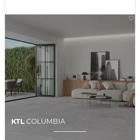
KTL
COLUMBIA