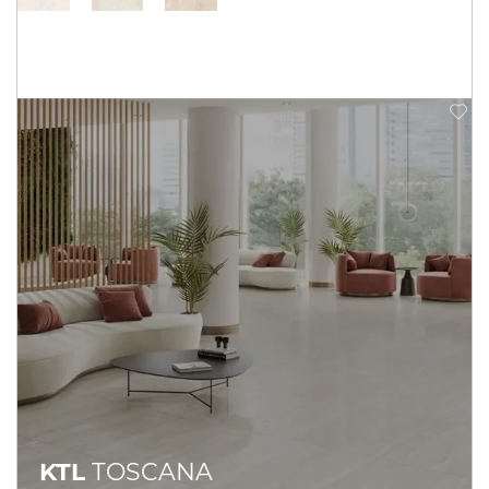
KTL
TOSCANA