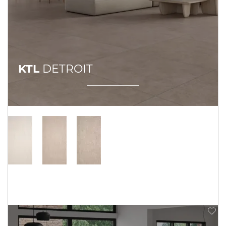
KTL
DETROIT