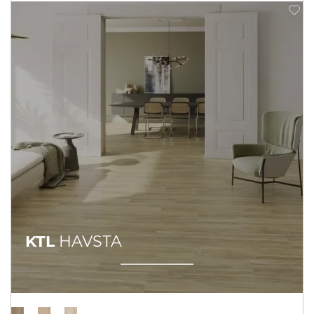
KTL
HAVSTA