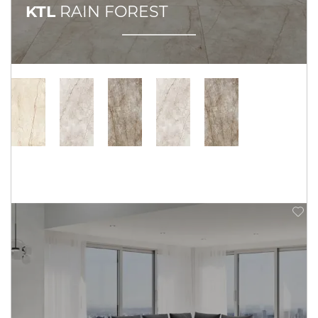
KTL
RAIN FOREST