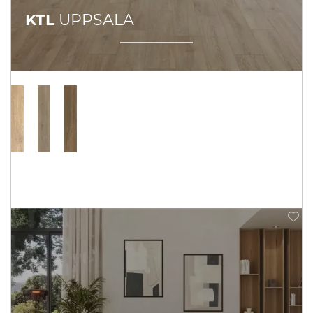
KTL
UPPSALA