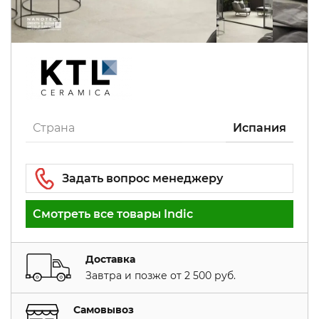
Страна
Испания
Смотреть все товары Indic
Доставка
Завтра и позже от 2 500 руб.
Самовывоз