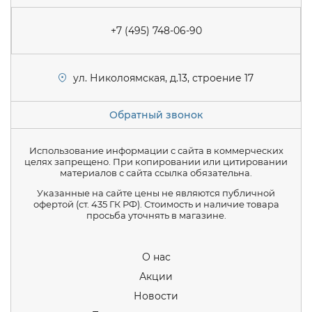
+7 (495) 748-06-90
ул. Николоямская, д.13, строение 17
Обратный звонок
Использование информации с сайта в коммерческих
целях запрещено. При копировании или цитировании
материалов с сайта ссылка обязательна.
Указанные на сайте цены не являются публичной
офертой (ст. 435 ГК РФ). Стоимость и наличие товара
просьба уточнять в магазине.
О нас
Акции
Новости