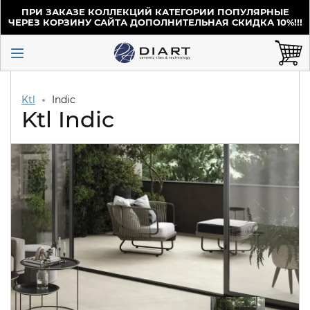
ПРИ ЗАКАЗЕ КОЛЛЕКЦИЙ КАТЕГОРИИ ПОПУЛЯРНЫЕ
ЧЕРЕЗ КОРЗИНУ САЙТА ДОПОЛНИТЕЛЬНАЯ СКИДКА 10%!!!
Ktl
Indic
Ktl Indic