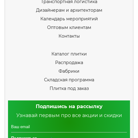
Транспортная логистика
Дизайнерам и архитекторам
Календарь мероприятий
Оптовым клиентам
Контакты
Каталог плитки
Распродажа
Фабрики
Складская программа
Плитка под заказ
Подпишись на рассылку
Узнавай первым про все акции и скидки