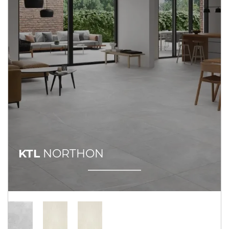
KTL
NORTHON