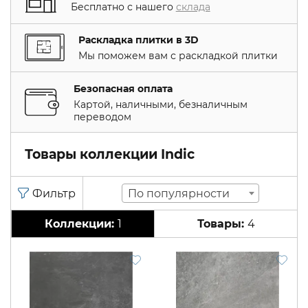
Бесплатно с нашего
склада
Раскладка плитки в 3D
Мы поможем вам с раскладкой плитки
Безопасная оплата
Картой, наличными, безналичным
переводом
Товары коллекции Indic
По популярности
1
4