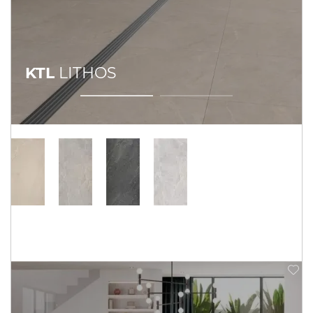
KTL
LITHOS