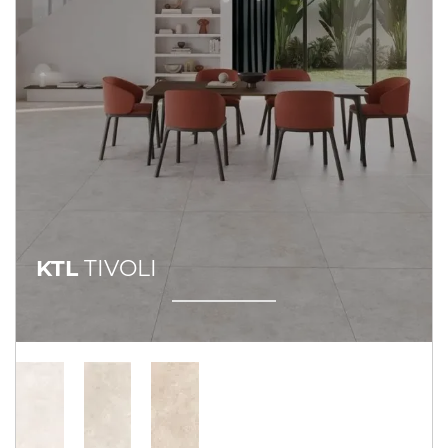
KTL
TIVOLI