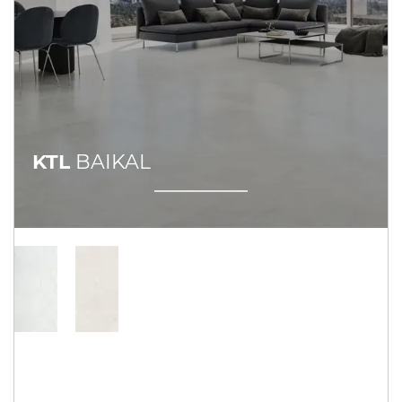
KTL
BAIKAL