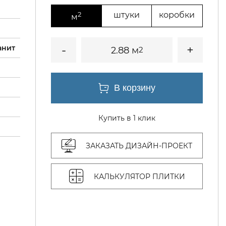
2
штуки
коробки
м
анит
2.88 м
2
Купить в 1 клик
ЗАКАЗАТЬ ДИЗАЙН-ПРОЕКТ
КАЛЬКУЛЯТОР ПЛИТКИ