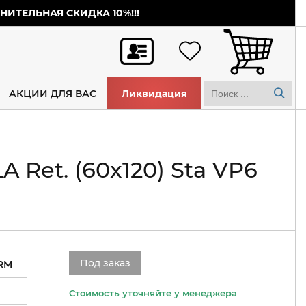
ИТЕЛЬНАЯ СКИДКА 10%!!!
АКЦИИ ДЛЯ ВАС
Ликвидация
Ret. (60x120) Sta VP6
Под заказ
2RM