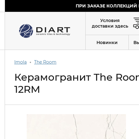
ПРИ ЗАКАЗЕ КОЛЛЕКЦИЙ 
Условия
доставки здесь
Новинки
В
Imola
The Room
Керамогранит The Room
12RM