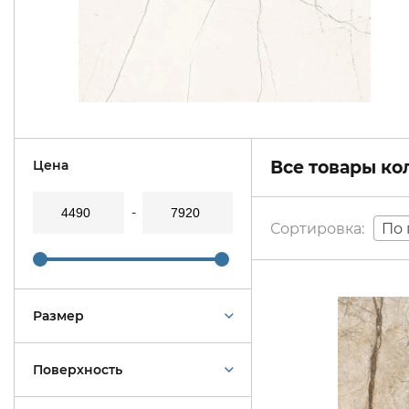
Цена
Все товары к
По 
Размер
Поверхность