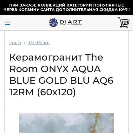
ПРИ ЗАКАЗЕ КОЛЛЕКЦИЙ КАТЕГОРИИ ПОПУЛЯРНЫЕ
ЧЕРЕЗ КОРЗИНУ САЙТА ДОПОЛНИТЕЛЬНАЯ СКИДКА 10%!!!
Imola
The Room
Керамогранит The
Room ONYX AQUA
BLUE GOLD BLU AQ6
12RM (60x120)