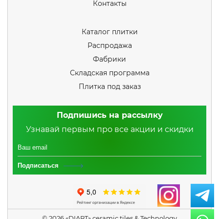
Контакты
Каталог плитки
Распродажа
Фабрики
Складская программа
Плитка под заказ
Подпишись на рассылку
Узнавай первым про все акции и скидки
Подписаться
© 2026 «DIART» ceramic tiles & Technology