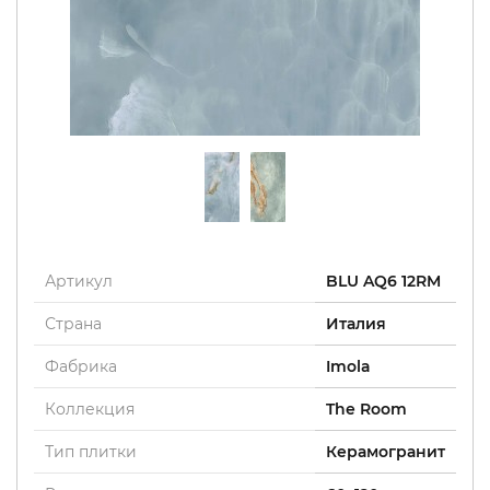
Артикул
BLU AQ6 12RM
Страна
Италия
Фабрика
Imola
Коллекция
The Room
Тип плитки
Керамогранит