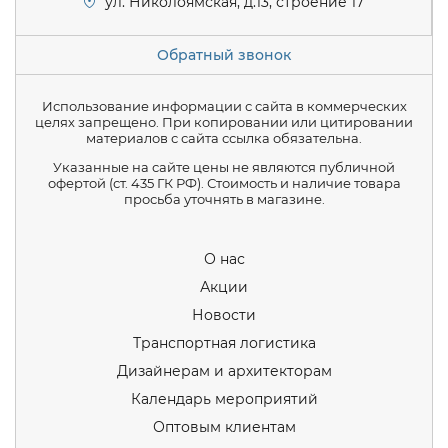
ул. Николоямская, д.13, строение 17
Обратный звонок
Использование информации с сайта в коммерческих
целях запрещено. При копировании или цитировании
материалов с сайта ссылка обязательна.
Указанные на сайте цены не являются публичной
офертой (ст. 435 ГК РФ). Стоимость и наличие товара
просьба уточнять в магазине.
О нас
Акции
Новости
Транспортная логистика
Дизайнерам и архитекторам
Календарь мероприятий
Оптовым клиентам