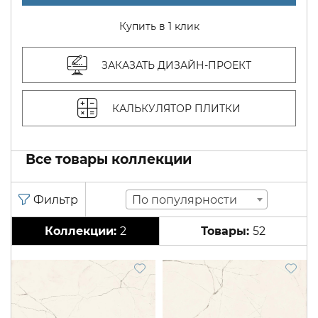
Купить в 1 клик
ЗАКАЗАТЬ ДИЗАЙН-ПРОЕКТ
КАЛЬКУЛЯТОР ПЛИТКИ
Все товары коллекции
По популярности
2
52