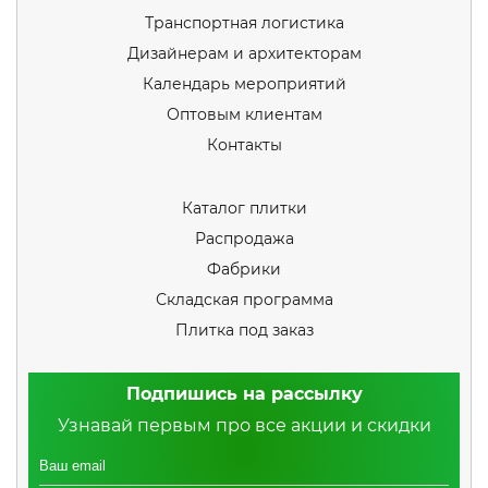
Транспортная логистика
Дизайнерам и архитекторам
Календарь мероприятий
Оптовым клиентам
Контакты
Каталог плитки
Распродажа
Фабрики
Складская программа
Плитка под заказ
Подпишись на рассылку
Узнавай первым про все акции и скидки