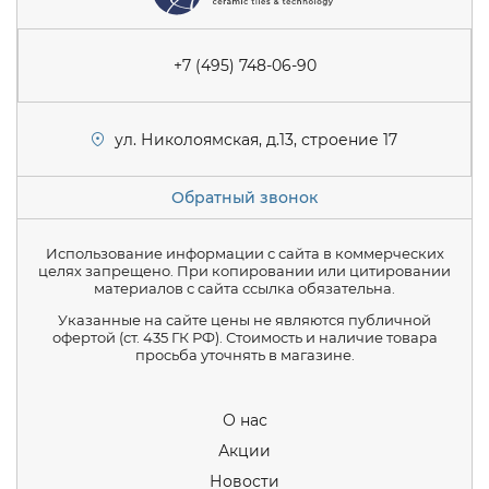
+7 (495) 748-06-90
ул. Николоямская, д.13, строение 17
Обратный звонок
Использование информации с сайта в коммерческих
целях запрещено. При копировании или цитировании
материалов с сайта ссылка обязательна.
Указанные на сайте цены не являются публичной
офертой (ст. 435 ГК РФ). Стоимость и наличие товара
просьба уточнять в магазине.
О нас
Акции
Новости