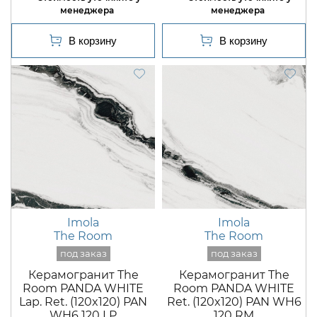
Imola
Imola
The Room
The Room
Керамогранит The
Керамогранит The
Room PANDA WHITE
Room PANDA WHITE
Lap. Ret. (120x120) PAN
Ret. (120x120) PAN WH6
WH6 120 LP
120 RM