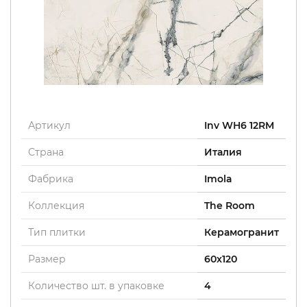
Артикул
Inv WH6 12RM
Страна
Италия
Фабрика
Imola
Коллекция
The Room
Тип плитки
Керамогранит
Размер
60x120
Количество шт. в упаковке
4