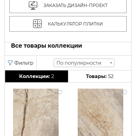
ЗАКАЗАТЬ ДИЗАЙН-ПРОЕКТ
КАЛЬКУЛЯТОР ПЛИТКИ
Все товары коллекции
По популярности
2
52