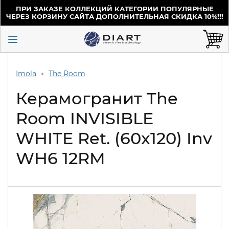
ПРИ ЗАКАЗЕ КОЛЛЕКЦИЙ КАТЕГОРИИ ПОПУЛЯРНЫЕ
ЧЕРЕЗ КОРЗИНУ САЙТА ДОПОЛНИТЕЛЬНАЯ СКИДКА 10%!!!
Imola
The Room
Керамогранит The
Room INVISIBLE
WHITE Ret. (60x120) Inv
WH6 12RM