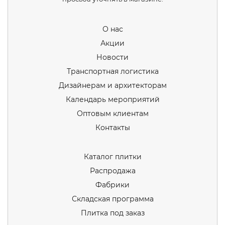
О нас
Акции
Новости
Транспортная логистика
Дизайнерам и архитекторам
Календарь мероприятий
Оптовым клиентам
Контакты
Каталог плитки
Распродажа
Фабрики
Складская программа
Плитка под заказ