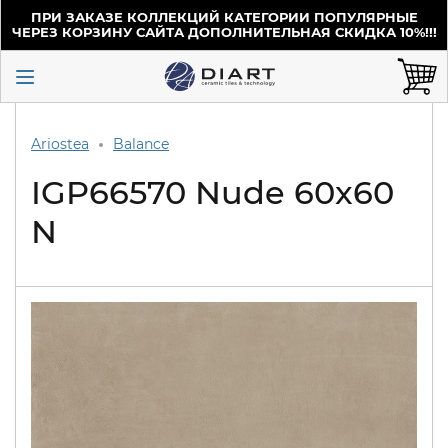
ПРИ ЗАКАЗЕ КОЛЛЕКЦИЙ КАТЕГОРИИ ПОПУЛЯРНЫЕ
ЧЕРЕЗ КОРЗИНУ САЙТА ДОПОЛНИТЕЛЬНАЯ СКИДКА 10%!!!
Ariostea
Balance
IGP66570 Nude 60x60
N