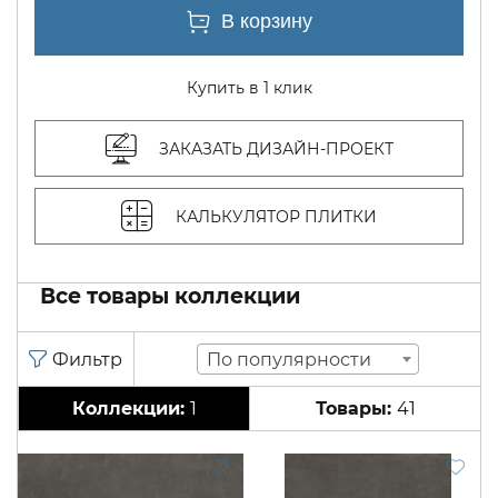
Купить в 1 клик
ЗАКАЗАТЬ ДИЗАЙН-ПРОЕКТ
КАЛЬКУЛЯТОР ПЛИТКИ
Все товары коллекции
По популярности
1
41