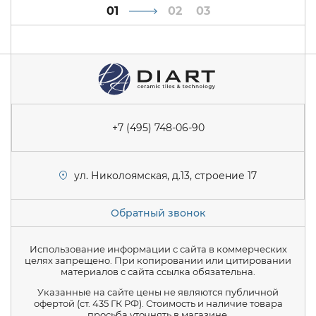
1
2
3
+7 (495) 748-06-90
ул. Николоямская, д.13, строение 17
Обратный звонок
Использование информации с сайта в коммерческих
целях запрещено. При копировании или цитировании
материалов с сайта ссылка обязательна.
Указанные на сайте цены не являются публичной
офертой (ст. 435 ГК РФ). Стоимость и наличие товара
просьба уточнять в магазине.