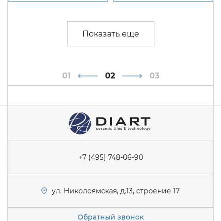
1
2
3
+7 (495) 748-06-90
ул. Николоямская, д.13, строение 17
Обратный звонок