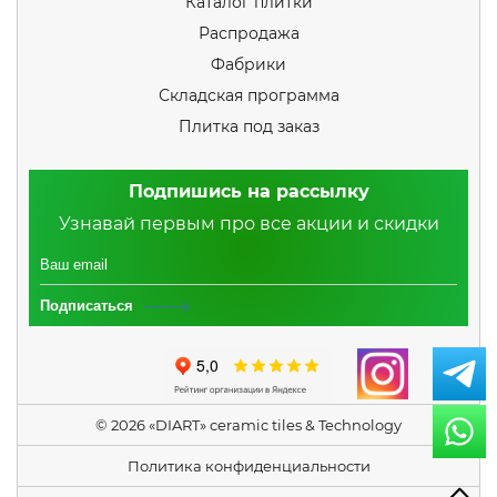
Каталог плитки
Распродажа
Фабрики
Складская программа
Плитка под заказ
Подпишись на рассылку
Узнавай первым про все акции и скидки
Подписаться
© 2026 «DIART» ceramic tiles & Technology
Политика конфиденциальности