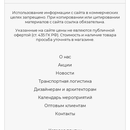
Использование информации с сайта в коммерческих
целях запрещено. При копировании или цитировании
материалов с сайта ссылка обязательна.
Указанные на сайте цены не являются публичной
офертой (ст. 435 ГК РФ). Стоимость и наличие товара
просьба уточнять в магазине.
О нас
Акции
Новости
Транспортная логистика
Дизайнерам и архитекторам
Календарь мероприятий
Оптовым клиентам
Контакты