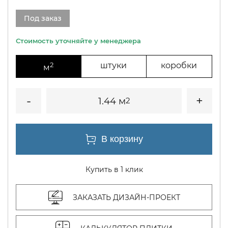
Под заказ
2
штуки
коробки
м
1.44 м
2
Купить в 1 клик
ЗАКАЗАТЬ ДИЗАЙН-ПРОЕКТ