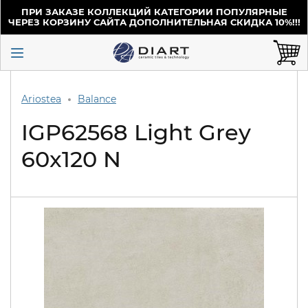
ПРИ ЗАКАЗЕ КОЛЛЕКЦИЙ КАТЕГОРИИ ПОПУЛЯРНЫЕ
ЧЕРЕЗ КОРЗИНУ САЙТА ДОПОЛНИТЕЛЬНАЯ СКИДКА 10%!!!
Ariostea
Balance
IGP62568 Light Grey
60x120 N