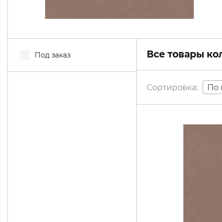
Все товары к
Под заказ
По 