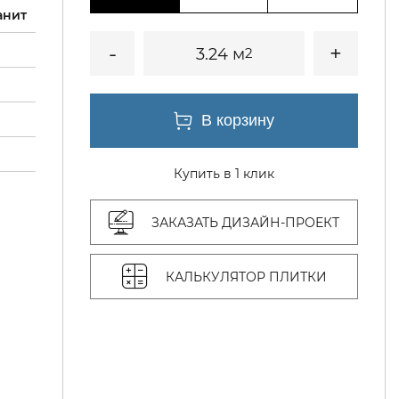
анит
3.24 м
2
Купить в 1 клик
ЗАКАЗАТЬ ДИЗАЙН-ПРОЕКТ
КАЛЬКУЛЯТОР ПЛИТКИ